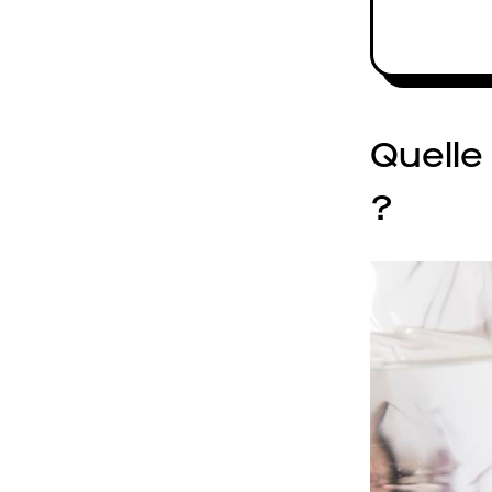
Quelle
?