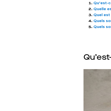
Qu’est-c
Quelle e
Quel est
Quels so
Quels so
Qu’est