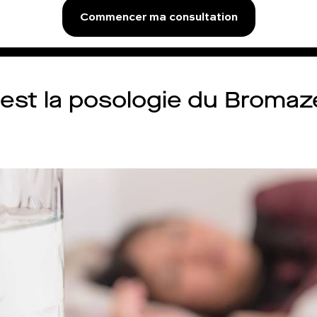
Commencer ma consultation
 est la posologie du Broma