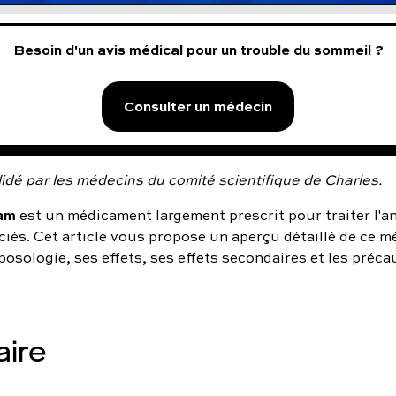
Besoin d'un avis médical pour un trouble du sommeil ?
Consulter un médecin
idé par les médecins du comité scientifique de Charles.
am
est un médicament largement prescrit pour traiter l'an
ciés. Cet article vous propose un aperçu détaillé de ce 
osologie, ses effets, ses effets secondaires et les préca
ire