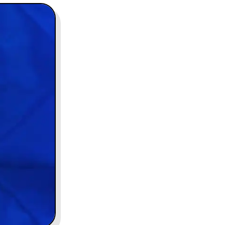
contact@charles.co