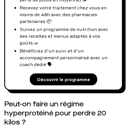
Recevez votre traitement chez vous en
moins de 48h avec des pharmacies
partenaires 📦
Suivez un programme de nutrition avec
des recettes et menus adaptés à vos
goûts 🥗
Bénéficiez d’un suivi et d’un
accompagnement personnalisé avec un
coach dédié 🗣️
Découvrir le programme
Peut-on faire un régime
hyperprotéiné pour perdre 20
kilos ?