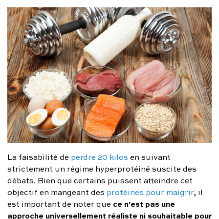
La faisabilité de
perdre 20 kilos
en suivant
strictement un régime hyperprotéiné suscite des
débats. Bien que certains puissent atteindre cet
objectif en mangeant des
protéines pour maigrir
, il
ce n'est pas une
est important de noter que
approche universellement réaliste ni souhaitable pour