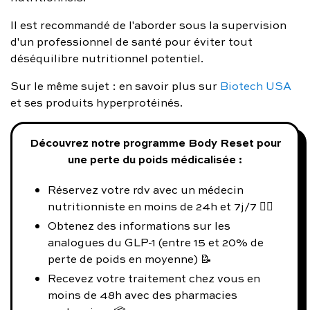
Il est recommandé de l'aborder sous la supervision
d'un professionnel de santé pour éviter tout
déséquilibre nutritionnel potentiel.
Sur le même sujet : en savoir plus sur
Biotech USA
et ses produits hyperprotéinés.
Découvrez notre programme Body Reset pour
une perte du poids médicalisée :
Réservez votre rdv avec un médecin
nutritionniste en moins de 24h et 7j/7 👨‍⚕️
Obtenez des informations sur les
analogues du GLP-1 (entre 15 et 20% de
perte de poids en moyenne) 📝
Recevez votre traitement chez vous en
moins de 48h avec des pharmacies