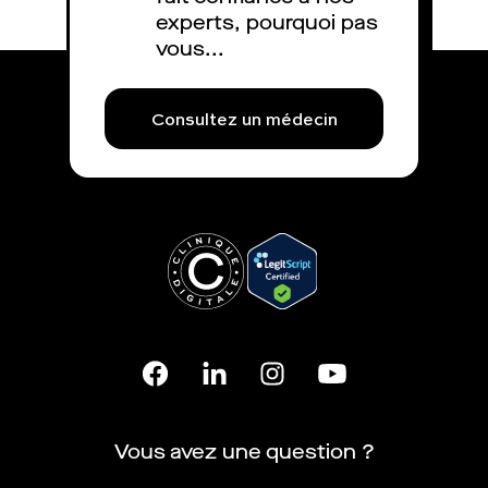
experts, pourquoi pas
vous...
Consultez un médecin
Vous avez une question ?