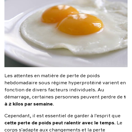
Les attentes en matière de perte de poids
hebdomadaire sous régime hyperprotéiné varient en
fonction de divers facteurs individuels. Au
1
démarrage, certaines personnes peuvent perdre de
à 2 kilos par semaine
.
Cependant, il est essentiel de garder à l'esprit que
cette perte de poids peut ralentir avec le temps
. Le
corps s'adapte aux changements et la perte