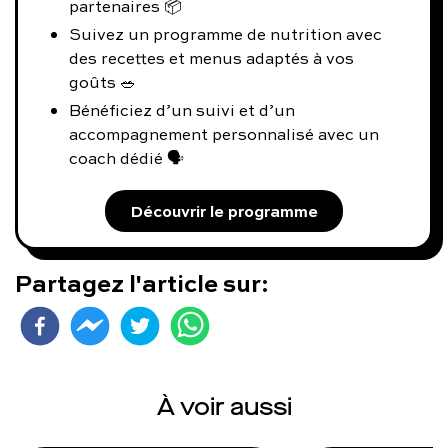
partenaires 📦
Suivez un programme de nutrition avec
des recettes et menus adaptés à vos
goûts 🥗
Bénéficiez d’un suivi et d’un
accompagnement personnalisé avec un
coach dédié 🗣️
Découvrir le programme
Partagez l'article sur:
À voir aussi