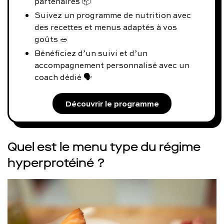
partenaires 📦
Suivez un programme de nutrition avec
des recettes et menus adaptés à vos
goûts 🥗
Bénéficiez d’un suivi et d’un
accompagnement personnalisé avec un
coach dédié 🗣️
Découvrir le programme
Quel est le menu type du régime
hyperprotéiné ?