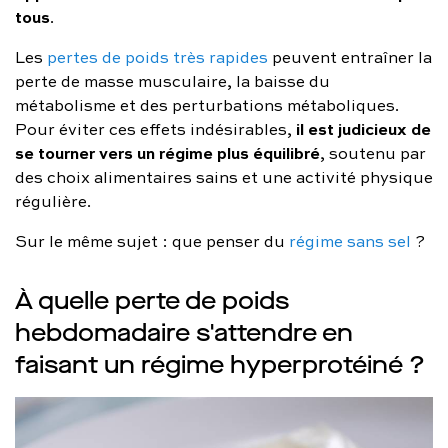
tous
.
Les
pertes de poids très rapides
peuvent entraîner la
perte de masse musculaire, la baisse du
métabolisme et des perturbations métaboliques.
il est judicieux de
Pour éviter ces effets indésirables,
se tourner vers un régime plus équilibré
, soutenu par
des choix alimentaires sains et une activité physique
régulière.
Sur le même sujet : que penser du
régime sans sel
?
À quelle perte de poids
hebdomadaire s'attendre en
faisant un régime hyperprotéiné ?