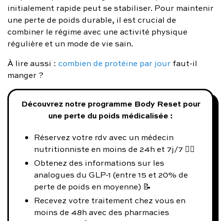
initialement rapide peut se stabiliser. Pour maintenir
une perte de poids durable, il est crucial de
combiner le régime avec une activité physique
régulière et un mode de vie sain.
À lire aussi :
combien de protéine par jour
faut-il
manger ?
Découvrez notre programme Body Reset pour
une perte du poids médicalisée :
Réservez votre rdv avec un médecin
nutritionniste en moins de 24h et 7j/7 👨‍⚕️
Obtenez des informations sur les
analogues du GLP-1 (entre 15 et 20% de
perte de poids en moyenne) 📝
Recevez votre traitement chez vous en
moins de 48h avec des pharmacies