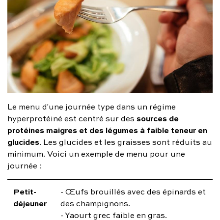
Le menu d'une journée type dans un régime
sources de
hyperprotéiné est centré sur des
protéines maigres et des légumes à faible teneur en
glucides
. Les glucides et les graisses sont réduits au
minimum. Voici un exemple de menu pour une
journée :
Petit-
- Œufs brouillés avec des épinards et
déjeuner
des champignons.
- Yaourt grec faible en gras.