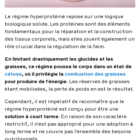
Le régime hyperprotéiné repose sur une logique
biologique solide. Les protéines sont des éléments
fondamentaux pour la réparation et la construction
des tissus corporels, mais elles jouent également un
rôle crucial dans la régulation de la faim.
En limitant drastiquement les glucides et les
graisses, ce régime pousse le corps dans un état de
cétose
, où il privilégie la
combustion des graisses
pour produire de l'énergie
. Les réserves de graisses
étant mobilisées, la perte de poids en est le résultat.
Cependant, il est impératif de reconnaître que le
régime hyperprotéiné est conçu pour être une
solution à court terme
. En raison de son caractère
restrictif, il n'est pas approprié pour une adoption à
long terme et ne couvre pas l'ensemble des besoins
nutritionnels.