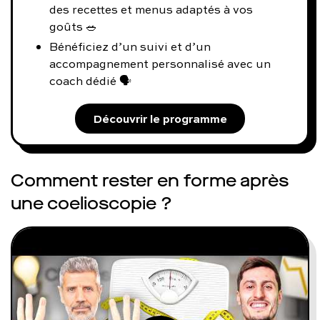
des recettes et menus adaptés à vos
goûts 🥗
Bénéficiez d’un suivi et d’un
accompagnement personnalisé avec un
coach dédié 🗣️
Découvrir le programme
Comment rester en forme après
une coelioscopie ?