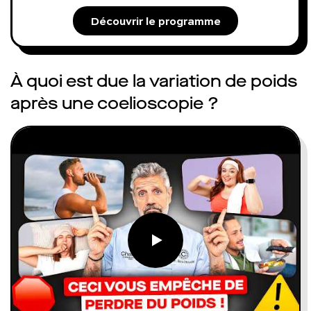
Découvrir le programme
À quoi est due la variation de poids
après une coelioscopie ?