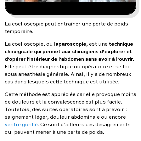
La coelioscopie peut entraîner une perte de poids
temporaire.
laparoscopie
technique
La coelioscopie, ou
, est une
chirurgicale qui permet aux chirurgiens d’explorer et
d'opérer l'intérieur de l'abdomen sans avoir à l’ouvrir
.
Elle peut être diagnostique ou opératoire et se fait
sous anesthésie générale. Ainsi, il y a de nombreux
cas dans lesquels cette technique est utilisée.
Cette méthode est appréciée car elle provoque moins
de douleurs et la convalescence est plus facile.
Toutefois, des suites opératoires sont à prévoir :
saignement léger, douleur abdominale ou encore
ventre gonflé
. Ce sont d’ailleurs ces désagréments
qui peuvent mener à une perte de poids.