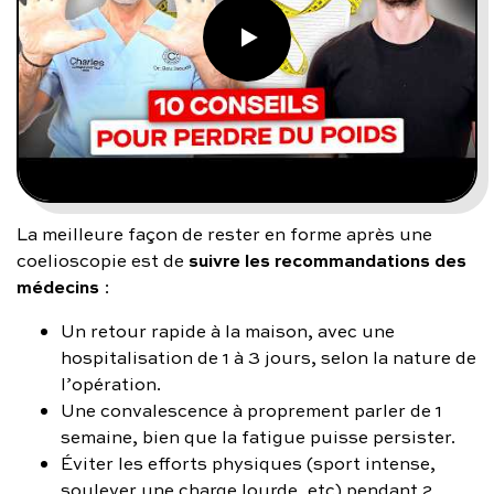
La meilleure façon de rester en forme après une
suivre les recommandations des
coelioscopie est de
médecins
:
Un retour rapide à la maison, avec une
hospitalisation de 1 à 3 jours, selon la nature de
l’opération.
Une convalescence à proprement parler de 1
semaine, bien que la fatigue puisse persister.
Éviter les efforts physiques (sport intense,
soulever une charge lourde, etc) pendant 2