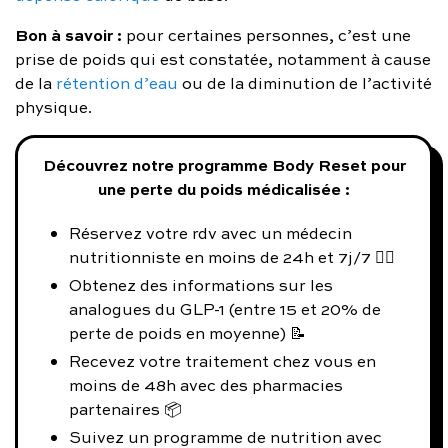
Bon à savoir :
pour certaines personnes, c’est une
prise de poids qui est constatée, notamment à cause
de la
rétention d’eau
ou de la diminution de l’activité
physique.
Découvrez notre programme Body Reset pour
une perte du poids médicalisée :
Réservez votre rdv avec un médecin
nutritionniste en moins de 24h et 7j/7 👨‍⚕️
Obtenez des informations sur les
analogues du GLP-1 (entre 15 et 20% de
perte de poids en moyenne) 📝
Recevez votre traitement chez vous en
moins de 48h avec des pharmacies
partenaires 📦
Suivez un programme de nutrition avec