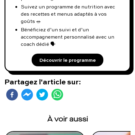
Suivez un programme de nutrition avec
des recettes et menus adaptés à vos
goûts 🥗
Bénéficiez d’un suivi et d’un
accompagnement personnalisé avec un
coach dédié 🗣️
Découvrir le programme
Partagez l'article sur:
À voir aussi