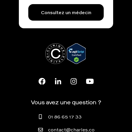
Consultez un médecin
Vous avez une question ?
01 86 65 17 33
contact@charles.co