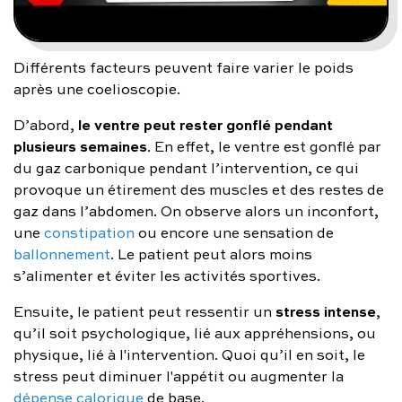
Différents facteurs peuvent faire varier le poids
après une coelioscopie.
le ventre peut rester gonflé pendant
D’abord,
plusieurs semaines
. En effet, le ventre est gonflé par
du gaz carbonique pendant l’intervention, ce qui
provoque un étirement des muscles et des restes de
gaz dans l’abdomen. On observe alors un inconfort,
une
constipation
ou encore une sensation de
ballonnement
. Le patient peut alors moins
s’alimenter et éviter les activités sportives.
stress intense
Ensuite, le patient peut ressentir un
,
qu’il soit psychologique, lié aux appréhensions, ou
physique, lié à l'intervention. Quoi qu’il en soit, le
stress peut diminuer l'appétit ou augmenter la
dépense calorique
de base.