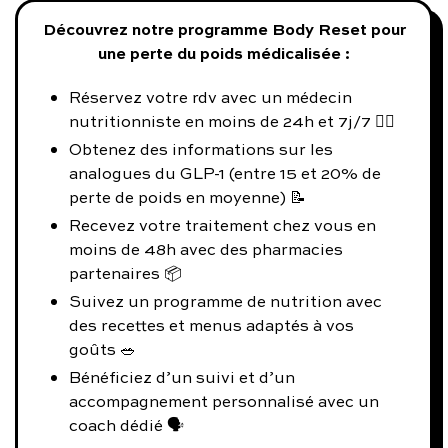
Découvrez notre programme Body Reset pour
une perte du poids médicalisée :
Réservez votre rdv avec un médecin
nutritionniste en moins de 24h et 7j/7 👨‍⚕️
Obtenez des informations sur les
analogues du GLP-1 (entre 15 et 20% de
perte de poids en moyenne) 📝
Recevez votre traitement chez vous en
moins de 48h avec des pharmacies
partenaires 📦
Suivez un programme de nutrition avec
des recettes et menus adaptés à vos
goûts 🥗
Bénéficiez d’un suivi et d’un
accompagnement personnalisé avec un
coach dédié 🗣️