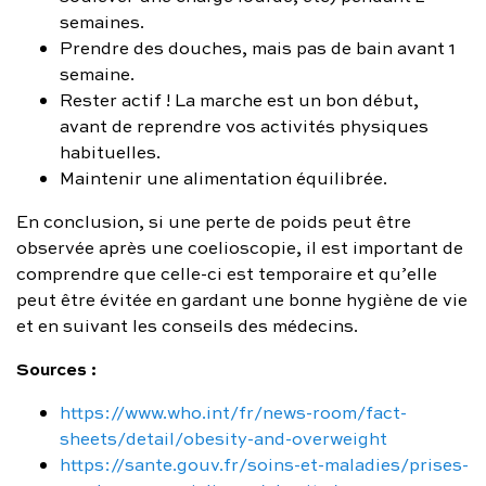
semaines.
Prendre des douches, mais pas de bain avant 1
semaine.
Rester actif ! La marche est un bon début,
avant de reprendre vos activités physiques
habituelles.
Maintenir une alimentation équilibrée.
En conclusion, si une perte de poids peut être
observée après une coelioscopie, il est important de
comprendre que celle-ci est temporaire et qu’elle
peut être évitée en gardant une bonne hygiène de vie
et en suivant les conseils des médecins.
Sources :
https://www.who.int/fr/news-room/fact-
sheets/detail/obesity-and-overweight
https://sante.gouv.fr/soins-et-maladies/prises-