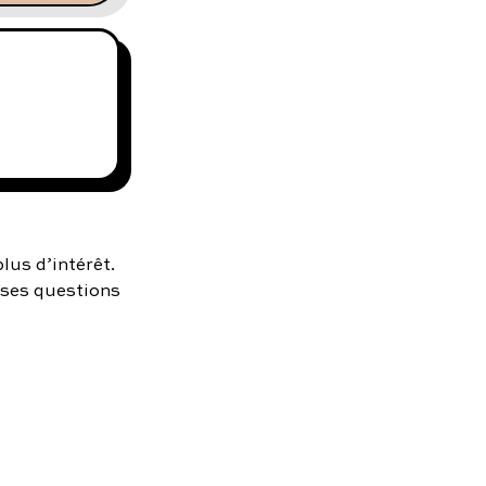
lus d’intérêt.
uses questions