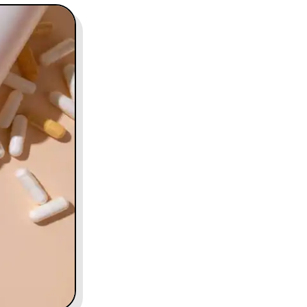
contact@charles.co