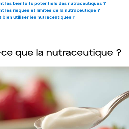
t les bienfaits potentiels des nutraceutiques ?
t les risques et limites de la nutraceutique ?
bien utiliser les nutraceutiques ?
-ce que la nutraceutique ?