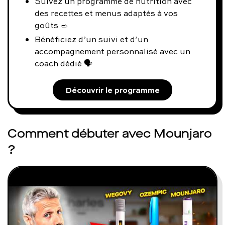
Suivez un programme de nutrition avec
des recettes et menus adaptés à vos
goûts 🥗
Bénéficiez d’un suivi et d’un
accompagnement personnalisé avec un
coach dédié 🗣️
Découvrir le programme
Comment débuter avec Mounjaro
?