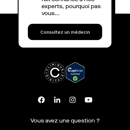
experts, pourquoi pas
vous...
Consultez un médecin
Vous avez une question ?