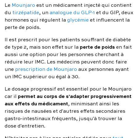
Le
Mounjaro
est un médicament injecté qui contient
du
tirzépatide
, un
analogue du GLP-1
et du GIP, deux
hormones qui régulent la
glycémie
et influencent la
perte de poids.
Il est prescrit pour les patients souffrant de diabète
perte de poids
de type 2, mais son effet sur la
en fait
aussi une option pour les personnes cherchant à
réduire leur IMC. Les médecins peuvent donc faire
une
prescription de Mounjaro
aux personnes ayant
un IMC supérieur ou égal à 30.
Le dosage progressif est essentiel pour le Mounjaro
permet au corps de s'adapter progressivement
car il
aux effets du médicament
, minimisant ainsi les
risques de nausées et d'autres effets secondaires
gastro-intestinaux fréquents, jusqu'à trouver la
dose d'entretien.