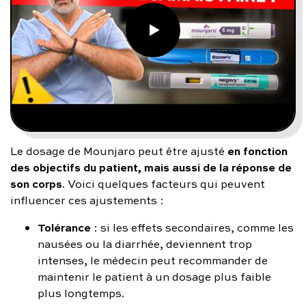
en fonction
Le dosage de Mounjaro peut être ajusté
des objectifs du patient, mais aussi de la réponse de
son corps
. Voici quelques facteurs qui peuvent
influencer ces ajustements :
Tolérance
: si les effets secondaires, comme les
nausées ou la diarrhée, deviennent trop
intenses, le médecin peut recommander de
maintenir le patient à un dosage plus faible
plus longtemps.