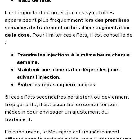
Il est important de noter que ces symptômes
lors des premières
apparaissent plus fréquemment
semaines de traitement ou lors d'une augmentation
de la dose
. Pour limiter ces effets, il est conseillé de
:
Prendre les injections à la même heure chaque
semaine.
Maintenir une alimentation légère les jours
suivant l'injection.
Éviter les repas copieux ou gras.
Si ces effets secondaires persistent ou deviennent
trop gênants, il est essentiel de consulter son
médecin pour envisager un ajustement du
traitement.
En conclusion, le Mounjaro est un médicament
une
efficace dans la perte de poids, mais il nécessite