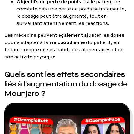
Objectifs de perte de poids
: si le patient ne
constate pas une perte de poids satisfaisante,
le dosage peut être augmenté, tout en
surveillant attentivement les réactions.
Les médecins peuvent également ajuster les doses
vie quotidienne
pour s'adapter à la
du patient, en
tenant compte de ses habitudes alimentaires et de
son activité physique.
Quels sont les effets secondaires
liés à l'augmentation du dosage de
Mounjaro ?