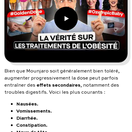
Bien que Mounjaro soit généralement bien toléré,
augmenter progressivement la dose peut parfois
effets secondaires
entraîner des
, notamment des
troubles digestifs. Voici les plus courants :
Nausées.
Vomissements.
Diarrhée.
Constipation.
Maux de tête.