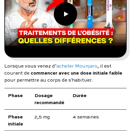
Lorsque vous venez d’
acheter Mounjaro
, il est
commencer avec une dose initiale faible
courant de
pour permettre au corps de s'habituer.
Phase
Dosage
Durée
recommandé
Phase
2,5 mg
4 semaines
initiale