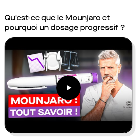
Qu'est-ce que le Mounjaro et
pourquoi un dosage progressif ?