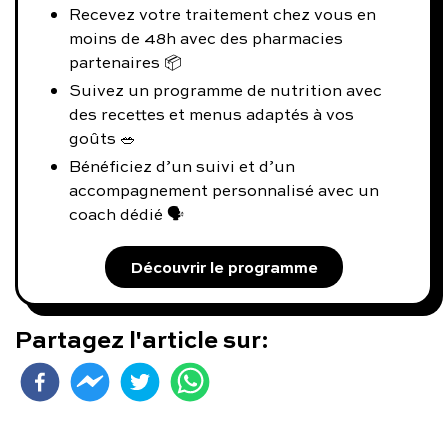
Recevez votre traitement chez vous en
moins de 48h avec des pharmacies
partenaires 📦
Suivez un programme de nutrition avec
des recettes et menus adaptés à vos
goûts 🥗
Bénéficiez d’un suivi et d’un
accompagnement personnalisé avec un
coach dédié 🗣️
Découvrir le programme
Partagez l'article sur: