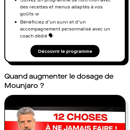
des recettes et menus adaptés à vos
goûts 🥗
Bénéficiez d’un suivi et d’un
accompagnement personnalisé avec un
coach dédié 🗣️
Découvrir le programme
Quand augmenter le dosage de
Mounjaro ?