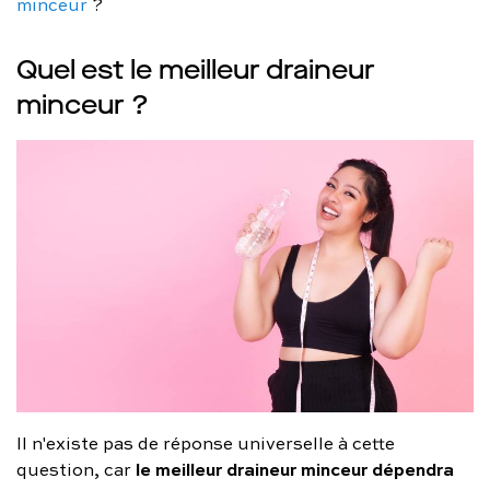
minceur
?
Quel est le meilleur draineur
minceur ?
Il n'existe pas de réponse universelle à cette
le meilleur draineur minceur dépendra
question, car