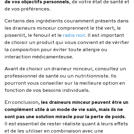
de vos objectifs personnels
, de votre état de santé et
de vos préférences.
Certains des ingrédients couramment présents dans
les draineurs minceur comprennent le thé vert, le
pissenlit, le fenouil et le
radis noir
. Il est important
de choisir un produit qui vous convient et de vérifier
la composition pour éviter toute allergie ou
interaction médicamenteuse.
Avant de choisir un draineur minceur, consultez un
professionnel de santé ou un nutritionniste. Ils
pourront vous conseiller sur la meilleure option en
fonction de vos besoins individuels.
les draineurs minceur peuvent être un
En conclusion,
complément utile à un mode de vie sain, mais ils ne
sont pas une solution miracle pour la perte de poids
.
Il est essentiel de rester réaliste quant à leurs effets
et de les utiliser en combinaison avec une