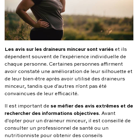
Les avis sur les draineurs minceur sont variés
et ils
dépendent souvent de l'expérience individuelle de
chaque personne. Certaines personnes affirment
avoir constaté une amélioration de leur silhouette et
de leur bien-être après avoir utilisé des draineurs
minceur, tandis que d'autres n'ont pas été
convaincues de leur efficacité.
se méfier des avis extrêmes et de
Il est important de
rechercher des informations objectives
. Avant
d'opter pour un draineur minceur, il est conseillé de
consulter un professionnel de santé ou un
nutritionniste pour obtenir des conseils