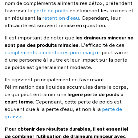
nom de compléments alimentaires détox, prétendent
favoriser la
perte de poids
en éliminant les toxines et
en réduisant la
rétention d'eau
. Cependant, leur
efficacité est souvent remise en question.
les draineurs minceur ne
Il est important de noter que
sont pas des produits miracles
. L’efficacité de ces
compléments alimentaires pour maigrir
peut varier
d'une personne à l'autre et leur impact sur la perte
de poids est généralement modeste.
Ils agissent principalement en favorisant
l'élimination des liquides accumulés dans le corps,
légère perte de poids à
ce qui peut entraîner une
court terme
. Cependant, cette perte de poids est
souvent due à la perte d'eau, et non à la
perte de
graisse
.
Pour obtenir des résultats durables, il est essentiel
de combiner l'utilisation de draineurs minceur avec