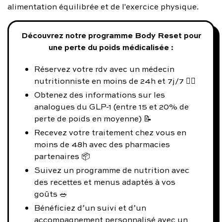
alimentation équilibrée et de l'exercice physique.
Découvrez notre programme Body Reset pour
une perte du poids médicalisée :
Réservez votre rdv avec un médecin
nutritionniste en moins de 24h et 7j/7 👨‍⚕️
Obtenez des informations sur les
analogues du GLP-1 (entre 15 et 20% de
perte de poids en moyenne) 📝
Recevez votre traitement chez vous en
moins de 48h avec des pharmacies
partenaires 📦
Suivez un programme de nutrition avec
des recettes et menus adaptés à vos
goûts 🥗
Bénéficiez d’un suivi et d’un
accompagnement personnalisé avec un