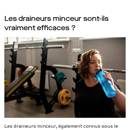
Les draineurs minceur sont-ils
vraiment efficaces ?
Les draineurs minceur, également connus sous le