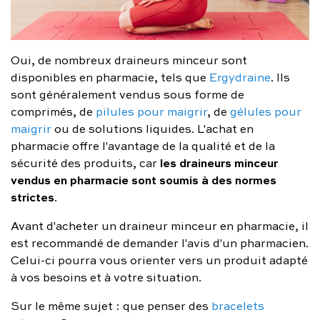
Oui, de nombreux draineurs minceur sont
disponibles en pharmacie, tels que
Ergydraine
. Ils
sont généralement vendus sous forme de
comprimés, de
pilules pour maigrir
, de
gélules pour
maigrir
ou de solutions liquides. L'achat en
pharmacie offre l'avantage de la qualité et de la
les draineurs minceur
sécurité des produits, car
vendus en pharmacie sont soumis à des normes
strictes
.
Avant d'acheter un draineur minceur en pharmacie, il
est recommandé de demander l'avis d'un pharmacien.
Celui-ci pourra vous orienter vers un produit adapté
à vos besoins et à votre situation.
Sur le même sujet : que penser des
bracelets