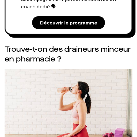
coach dédié 🗣️
Découvrir le programme
Trouve-t-on des draineurs minceur
en pharmacie ?