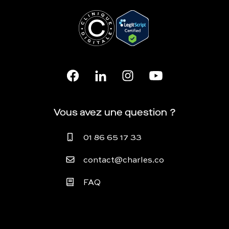
Vous avez une question ?
01 86 65 17 33
contact@charles.co
FAQ