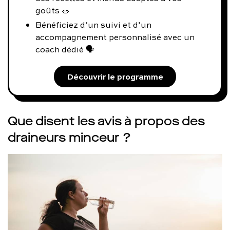
goûts 🥗
Bénéficiez d’un suivi et d’un
accompagnement personnalisé avec un
coach dédié 🗣️
Découvrir le programme
Que disent les avis à propos des
draineurs minceur ?