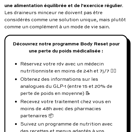
une alimentation équilibrée et de l'exercice régulier
.
Les draineurs minceur ne doivent pas être
considérés comme une solution unique, mais plutôt
comme un complément à un mode de vie sain.
Découvrez notre programme Body Reset pour
une perte du poids médicalisée :
Réservez votre rdv avec un médecin
nutritionniste en moins de 24h et 7j/7 👨‍⚕️
Obtenez des informations sur les
analogues du GLP-1 (entre 15 et 20% de
perte de poids en moyenne) 📝
Recevez votre traitement chez vous en
moins de 48h avec des pharmacies
partenaires 📦
Suivez un programme de nutrition avec
des recettes et menus adaptés à vos