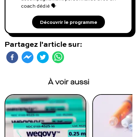
coach dédié 🗣️
Découvrir le programme
Partagez l'article sur:
À voir aussi