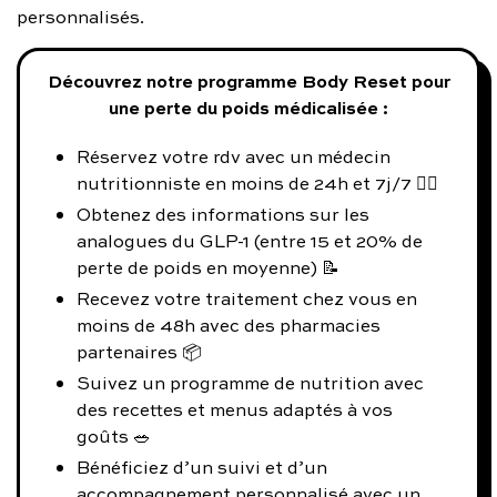
personnalisés.
Découvrez notre programme Body Reset pour
une perte du poids médicalisée :
Réservez votre rdv avec un médecin
nutritionniste en moins de 24h et 7j/7 👨‍⚕️
Obtenez des informations sur les
analogues du GLP-1 (entre 15 et 20% de
perte de poids en moyenne) 📝
Recevez votre traitement chez vous en
moins de 48h avec des pharmacies
partenaires 📦
Suivez un programme de nutrition avec
des recettes et menus adaptés à vos
goûts 🥗
Bénéficiez d’un suivi et d’un
accompagnement personnalisé avec un