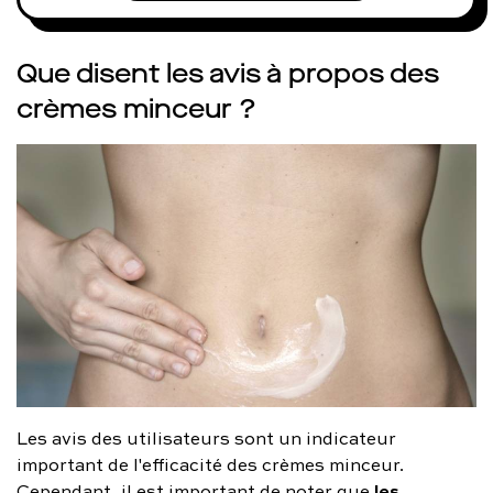
Que disent les avis à propos des
crèmes minceur ?
Les avis des utilisateurs sont un indicateur
important de l'efficacité des crèmes minceur.
les
Cependant, il est important de noter que