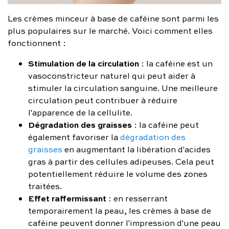
Les crèmes minceur à base de caféine sont parmi les
plus populaires sur le marché. Voici comment elles
fonctionnent :
Stimulation de la circulation
: la caféine est un
vasoconstricteur naturel qui peut aider à
stimuler la circulation sanguine. Une meilleure
circulation peut contribuer à réduire
l'apparence de la cellulite.
Dégradation des graisses
: la caféine peut
également favoriser la
dégradation des
graisses
en augmentant la libération d'acides
gras à partir des cellules adipeuses. Cela peut
potentiellement réduire le volume des zones
traitées.
Effet raffermissant
: en resserrant
temporairement la peau, les crèmes à base de
caféine peuvent donner l'impression d'une peau