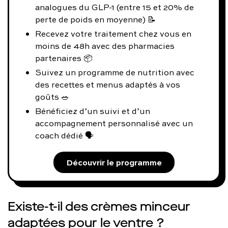
analogues du GLP-1 (entre 15 et 20% de
perte de poids en moyenne) 📝
Recevez votre traitement chez vous en
moins de 48h avec des pharmacies
partenaires 📦
Suivez un programme de nutrition avec
des recettes et menus adaptés à vos
goûts 🥗
Bénéficiez d’un suivi et d’un
accompagnement personnalisé avec un
coach dédié 🗣️
Découvrir le programme
Existe-t-il des crèmes minceur
adaptées pour le ventre ?