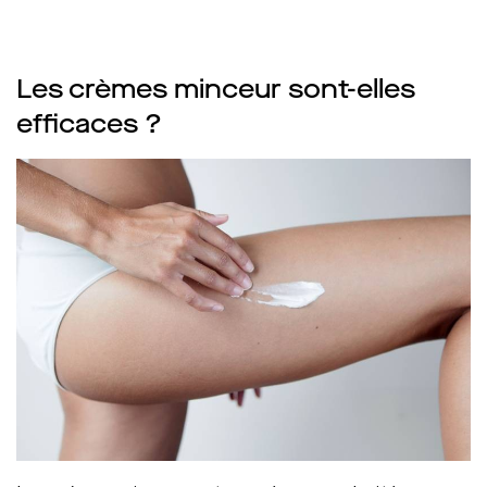
Les crèmes minceur sont-elles
efficaces ?