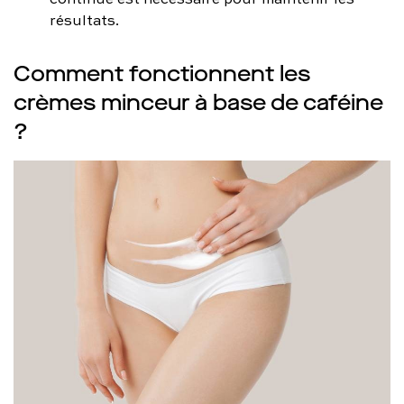
résultats.
Comment fonctionnent les
crèmes minceur à base de caféine
?