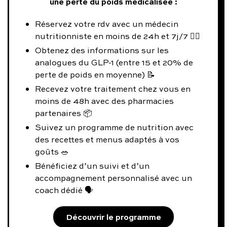
une perte du poids médicalisée :
Réservez votre rdv avec un médecin
nutritionniste en moins de 24h et 7j/7 👨‍⚕️
Obtenez des informations sur les
analogues du GLP-1 (entre 15 et 20% de
perte de poids en moyenne) 📝
Recevez votre traitement chez vous en
moins de 48h avec des pharmacies
partenaires 📦
Suivez un programme de nutrition avec
des recettes et menus adaptés à vos
goûts 🥗
Bénéficiez d’un suivi et d’un
accompagnement personnalisé avec un
coach dédié 🗣️
Découvrir le programme