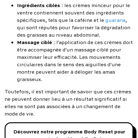
Ingrédients ciblés
: les crèmes minceur pour le
ventre contiennent souvent des ingrédients
spécifiques, tels que la caféine et le
guarana
,
qui sont réputés pour favoriser la dégradation
des graisses au niveau abdominal.
Massage ciblé
: l'application de ces crèmes doit
être accompagnée d'un massage ciblé pour
maximiser leur efficacité. Les mouvements
circulaires dans le sens des aiguilles d'une
montre peuvent aider à déloger les amas
graisseux.
Toutefois, il est important de savoir que ces crèmes
ne peuvent donner lieu à un résultat significatif si
elles ne sont pas associées à un changement de
mode de vie.
Découvrez notre programme Body Reset pour