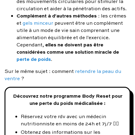
des mouvements circulaires pour stimuler la
circulation et aider à la pénétration des actifs.
Complément à d'autres méthodes
: les crèmes
et
gels minceur
peuvent être un complément
utile à un mode de vie sain comprenant une
alimentation équilibrée et de l'exercice.
elles ne doivent pas être
Cependant,
considérées comme une solution miracle de
perte de poids
.
Sur le même sujet : comment
retendre la peau du
ventre
?
Découvrez notre programme Body Reset pour
une perte du poids médicalisée :
Réservez votre rdv avec un médecin
nutritionniste en moins de 24h et 7j/7 👨‍⚕️
Obtenez des informations sur les