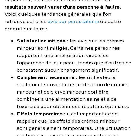
résultats peuvent varier d'une personne à l'autre
.
Voici quelques tendances générales que l'on
retrouve dans les
avis sur percutaféine
ou autre
produit similaire :
Satisfaction mitigée
: les avis sur les crèmes
minceur sont mitigés. Certaines personnes
rapportent une amélioration visible de
l'apparence de leur peau, tandis que d'autres ne
constatent aucun changement significatif.
Complément nécessaire
: les utilisateurs
soulignent souvent que l'utilisation de crèmes
minceur et gels cryo minceur doit être
combinée à une alimentation saine et à de
l'exercice pour obtenir des résultats optimaux.
Effets temporaires
: il est important de se
rappeler que les effets des crèmes minceur
sont généralement temporaires. Une utilisation
continue est nécessaire pour maintenir les