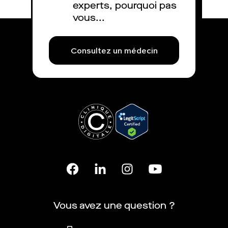
experts, pourquoi pas
vous...
Consultez un médecin
Vous avez une question ?