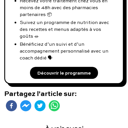
Recevez votre traitement chez vous en
moins de 48h avec des pharmacies
partenaires 📦
Suivez un programme de nutrition avec
des recettes et menus adaptés à vos
goûts 🥗
Bénéficiez d’un suivi et d’un
accompagnement personnalisé avec un
coach dédié 🗣️
Découvrir le programme
Partagez l'article sur: