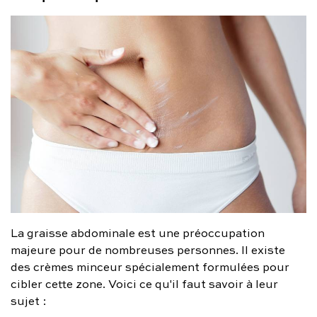
La graisse abdominale est une préoccupation
majeure pour de nombreuses personnes. Il existe
des crèmes minceur spécialement formulées pour
cibler cette zone. Voici ce qu'il faut savoir à leur
sujet :