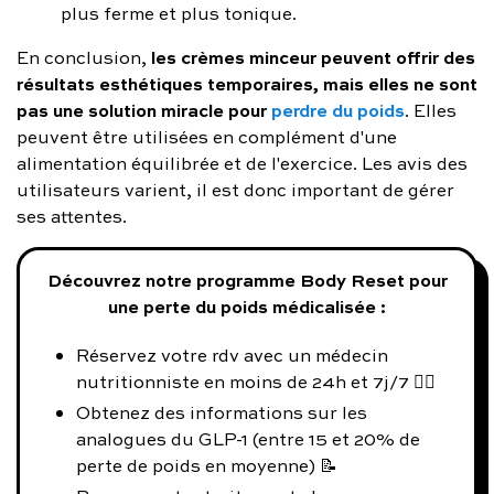
plus ferme et plus tonique.
les crèmes minceur peuvent offrir des
En conclusion,
résultats esthétiques temporaires, mais elles ne sont
pas une solution miracle pour
perdre du poids
. Elles
peuvent être utilisées en complément d'une
alimentation équilibrée et de l'exercice. Les avis des
utilisateurs varient, il est donc important de gérer
ses attentes.
Découvrez notre programme Body Reset pour
une perte du poids médicalisée :
Réservez votre rdv avec un médecin
nutritionniste en moins de 24h et 7j/7 👨‍⚕️
Obtenez des informations sur les
analogues du GLP-1 (entre 15 et 20% de
perte de poids en moyenne) 📝