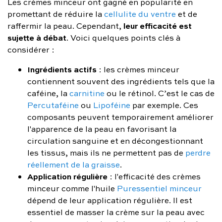
Les crèmes minceur ont gagné en popularité en
promettant de réduire la
cellulite du ventre
et de
leur efficacité est
raffermir la peau. Cependant,
sujette à débat
. Voici quelques points clés à
considérer :
Ingrédients actifs
: les crèmes minceur
contiennent souvent des ingrédients tels que la
caféine, la
carnitine
ou le rétinol. C’est le cas de
Percutaféine
ou
Lipoféine
par exemple. Ces
composants peuvent temporairement améliorer
l'apparence de la peau en favorisant la
circulation sanguine et en décongestionnant
les tissus, mais ils ne permettent pas de
perdre
réellement de la graisse
.
Application régulière
: l'efficacité des crèmes
minceur comme l'huile
Puressentiel minceur
dépend de leur application régulière. Il est
essentiel de masser la crème sur la peau avec