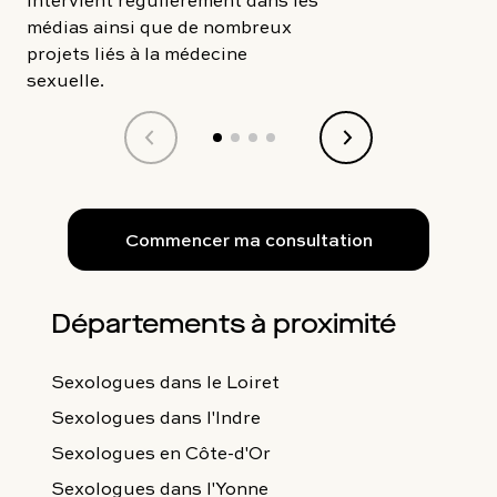
médias ainsi que de nombreux
projets liés à la médecine
sexuelle.
Commencer ma consultation
Départements à proximité
Sexologues
dans le Loiret
Sexologues
dans l'Indre
Sexologues
en Côte-d'Or
Sexologues
dans l'Yonne