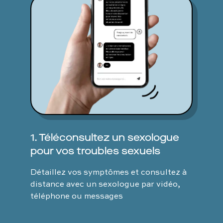
1. Téléconsultez un sexologue
pour vos troubles sexuels
Détaillez vos symptômes et consultez à
distance avec un sexologue par vidéo,
téléphone ou messages