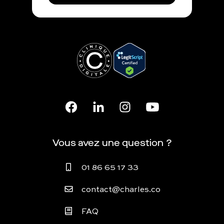
Vous avez une question ?
01 86 65 17 33
contact@charles.co
FAQ