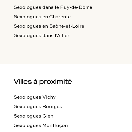
Sexologues
dans le Puy-de-Dôme
Sexologues
en Charente
Sexologues
en Saône-et-Loire
Sexologues
dans l'Allier
Villes à proximité
Sexologues Vichy
Sexologues Bourges
Sexologues Gien
Sexologues Montluçon