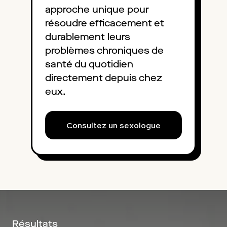
approche unique pour
résoudre efficacement et
durablement leurs
problèmes chroniques de
santé du quotidien
directement depuis chez
eux.
Consultez un sexologue
Résultats