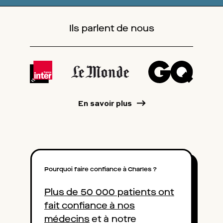
Ils parlent de nous
En savoir plus
Pourquoi faire confiance à Charles ?
Plus de 50 000 patients ont
fait confiance à nos
médecins
et à notre