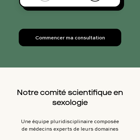
Commencer ma consultation
Notre comité scientifique en
sexologie
Une équipe pluridisciplinaire composée
de médecins experts de leurs domaines