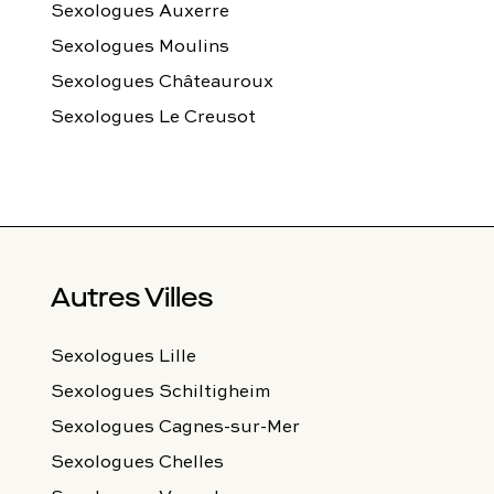
Sexologues Auxerre
Sexologues Moulins
Sexologues Châteauroux
Sexologues Le Creusot
Autres Villes
Sexologues Lille
Sexologues Schiltigheim
Sexologues Cagnes-sur-Mer
Sexologues Chelles