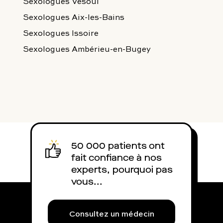
Sexologues Vesoul
Sexologues Aix-les-Bains
Sexologues Issoire
Sexologues Ambérieu-en-Bugey
50 000 patients ont
fait confiance à nos
experts, pourquoi pas
vous...
Consultez un médecin