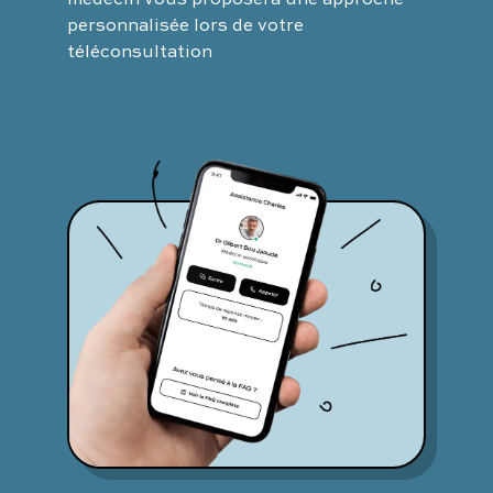
personnalisée lors de votre
téléconsultation