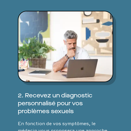
2. Recevez un diagnostic
personnalisé pour vos
problèmes sexuels
En fonction de vos symptômes, le
médecin vous proposera une approche