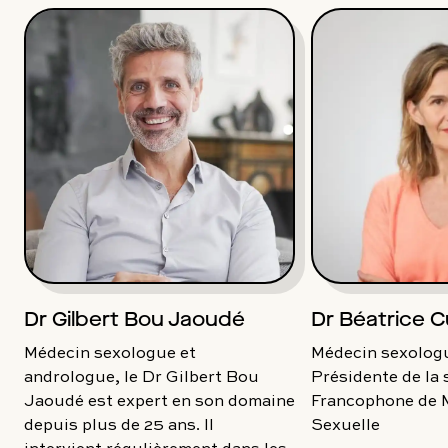
Dr Gilbert Bou Jaoudé
Dr Béatrice C
Médecin sexologue et
Médecin sexologu
andrologue, le Dr Gilbert Bou
Présidente de la 
Jaoudé est expert en son domaine
Francophone de 
depuis plus de 25 ans. Il
Sexuelle
intervient régulièrement dans les