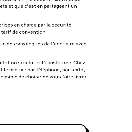
jets et que c’est en partageant un
rises en charge par la sécurité
 tarif de convention.
un des sexologues de l’annuaire avec
tation si celui-ci l’a instaurée. Chez
 le mieux : par téléphone, par texto,
ossible de choisir de vous faire livrer