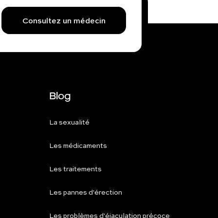
Consultez un médecin
Blog
La sexualité
Les médicaments
Les traitements
Les pannes d'érection
Les problèmes d'éjaculation précoce