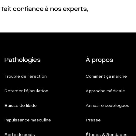
fait confiance à nos experts,
Pathologies
À propos
Trouble de l'érection
Comment ça marche
Retarder l'éjaculation
Approche médicale
Baisse de libido
Annuaire sexologues
Impuissance masculine
Presse
Perte de poids
Études & Sondages