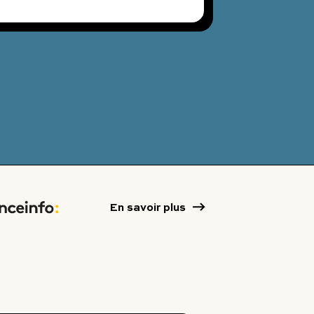
En savoir plus