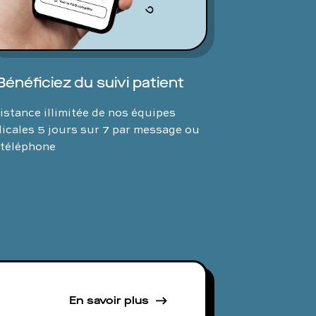
Bénéficiez du suivi patient
istance illimitée de nos équipes
icales 5 jours sur 7 par message ou
 téléphone
En savoir plus