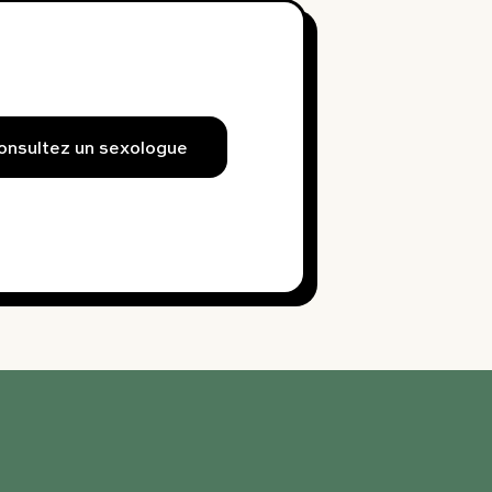
onsultez un sexologue