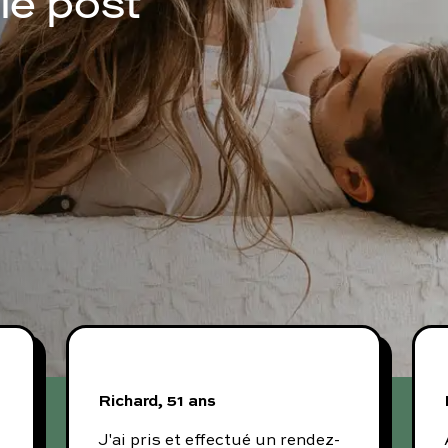
lle post
Richard, 51 ans
J'ai pris et effectué un rendez-