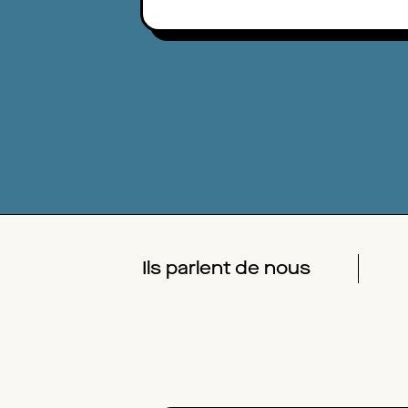
Ils parlent de nous