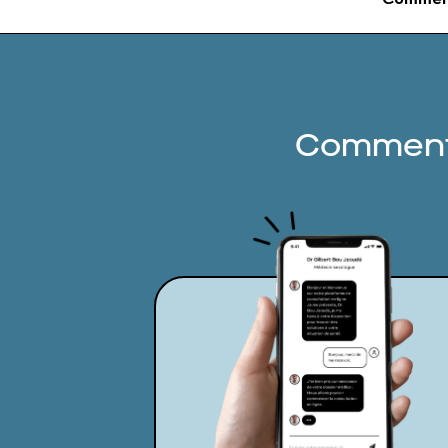
Comment 