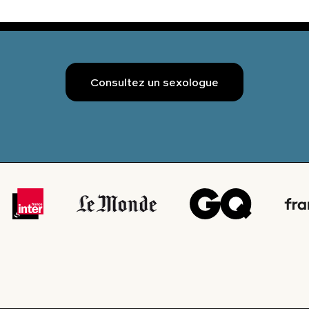
Consultez un sexologue