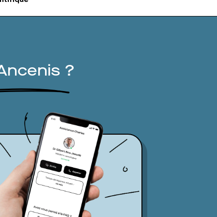
Ancenis ?