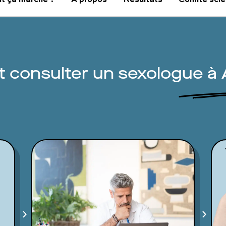
consulter un sexologue à 