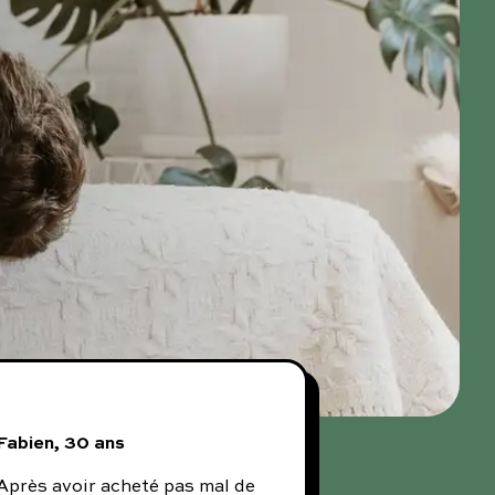
Fabien, 30 ans
Après avoir acheté pas mal de