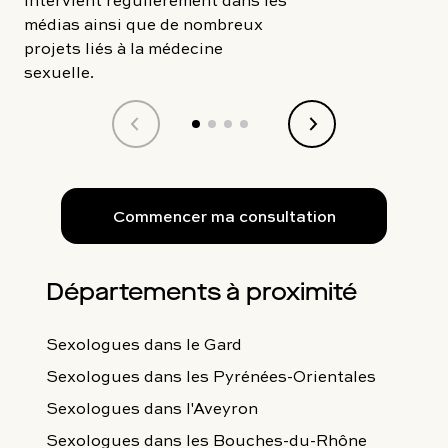
médias ainsi que de nombreux
projets liés à la médecine
sexuelle.
Commencer ma consultation
Départements à proximité
Sexologues
dans le Gard
Sexologues
dans les Pyrénées-Orientales
Sexologues
dans l'Aveyron
Sexologues
dans les Bouches-du-Rhône