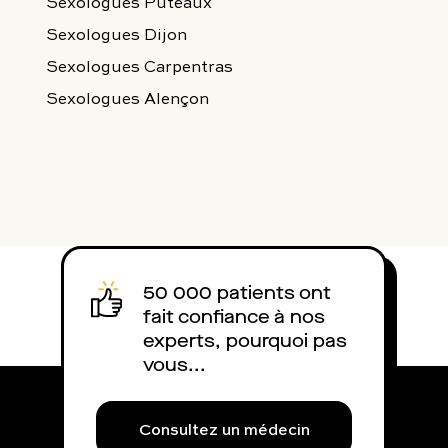
Sexologues Puteaux
Sexologues Dijon
Sexologues Carpentras
Sexologues Alençon
50 000 patients ont
fait confiance à nos
experts, pourquoi pas
vous...
Consultez un médecin