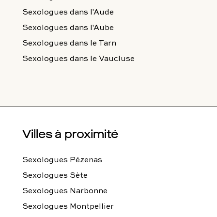
Sexologues
dans l'Aude
Sexologues
dans l'Aube
Sexologues
dans le Tarn
Sexologues
dans le Vaucluse
Villes à proximité
Sexologues Pézenas
Sexologues Sète
Sexologues Narbonne
Sexologues Montpellier