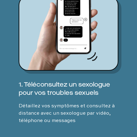
1. Téléconsultez un sexologue
pour vos troubles sexuels
Détaillez vos symptômes et consultez à
distance avec un sexologue par vidéo,
téléphone ou messages