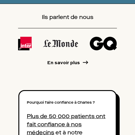
Ils parlent de nous
En savoir plus
Pourquoi faire confiance à Charles ?
Plus de 50 000 patients ont
fait confiance à nos
médecins
et à notre