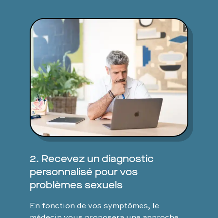
2. Recevez un diagnostic
personnalisé pour vos
problèmes sexuels
En fonction de vos symptômes, le
médecin vous proposera une approche