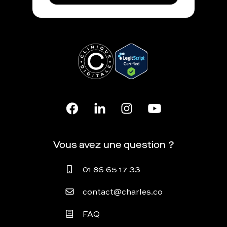
Vous avez une question ?
01 86 65 17 33
contact@charles.co
FAQ