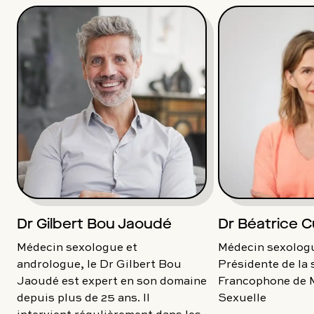
Dr Gilbert Bou Jaoudé
Dr Béatrice C
Médecin sexologue et
Médecin sexologu
andrologue, le Dr Gilbert Bou
Présidente de la 
Jaoudé est expert en son domaine
Francophone de 
depuis plus de 25 ans. Il
Sexuelle
intervient régulièrement dans les