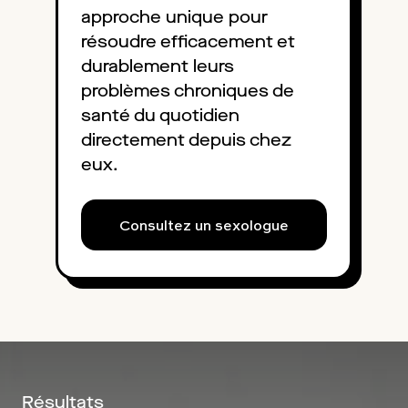
approche unique pour
résoudre efficacement et
durablement leurs
problèmes chroniques de
santé du quotidien
directement depuis chez
eux.
Consultez un sexologue
Résultats