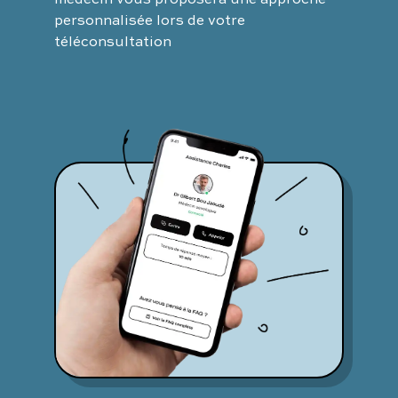
personnalisée lors de votre
téléconsultation