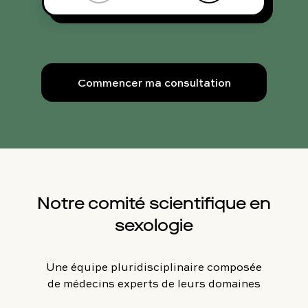
Commencer ma consultation
Notre comité scientifique en
sexologie
Une équipe pluridisciplinaire composée
de médecins experts de leurs domaines