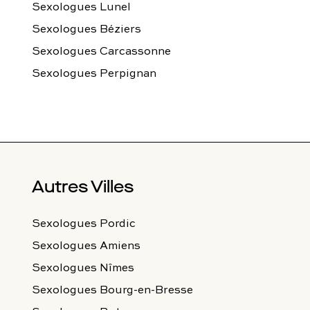
Sexologues Lunel
Sexologues Béziers
Sexologues Carcassonne
Sexologues Perpignan
Autres Villes
Sexologues Pordic
Sexologues Amiens
Sexologues Nîmes
Sexologues Bourg-en-Bresse