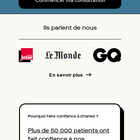
Ils parlent de nous
En savoir plus
Pourquoi faire confiance à Charles ?
Plus de 50 000 patients ont
fait confiance à nos