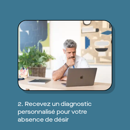
2. Recevez un diagnostic
personnalisé pour votre
absence de désir