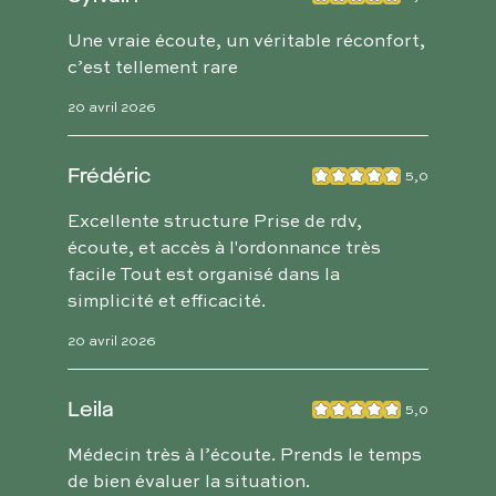
Une vraie écoute, un véritable réconfort,
c’est tellement rare
20 avril 2026
Frédéric
5,0
Excellente structure Prise de rdv,
écoute, et accès à l'ordonnance très
facile Tout est organisé dans la
simplicité et efficacité.
20 avril 2026
Leila
5,0
Médecin très à l’écoute. Prends le temps
de bien évaluer la situation.