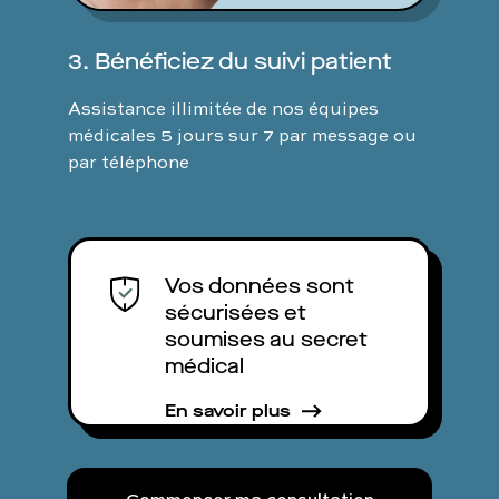
3. Bénéficiez du suivi patient
Assistance illimitée de nos équipes
médicales 5 jours sur 7 par message ou
par téléphone
Vos données sont
sécurisées et
soumises au secret
médical
En savoir plus
Commencer ma consultation