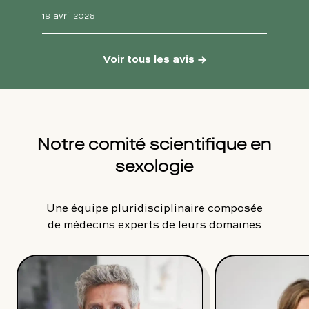
19 avril 2026
Voir tous les avis
→
Notre comité scientifique en
sexologie
Une équipe pluridisciplinaire composée
de médecins experts de leurs domaines