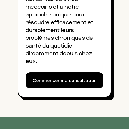
médecins
et à notre
approche unique pour
résoudre efficacement et
durablement leurs
problèmes chroniques de
santé du quotidien
directement depuis chez
eux.
Commencer ma consultation