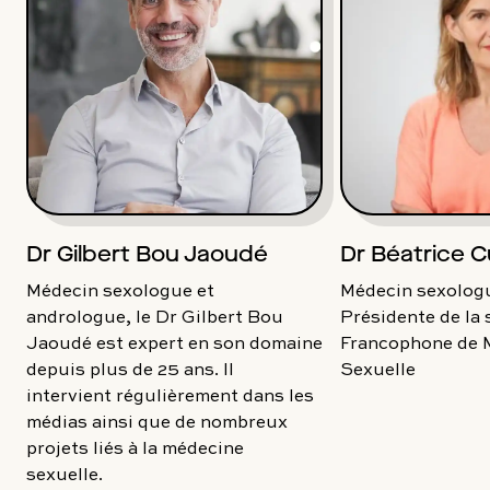
Dr Gilbert Bou Jaoudé
Dr Béatrice C
Médecin sexologue et
Médecin sexologu
andrologue, le Dr Gilbert Bou
Présidente de la 
Jaoudé est expert en son domaine
Francophone de 
depuis plus de 25 ans. Il
Sexuelle
intervient régulièrement dans les
médias ainsi que de nombreux
projets liés à la médecine
sexuelle.