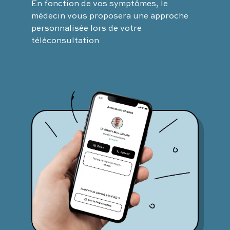
En fonction de vos symptômes, le
médecin vous proposera une approche
personnalisée lors de votre
téléconsultation