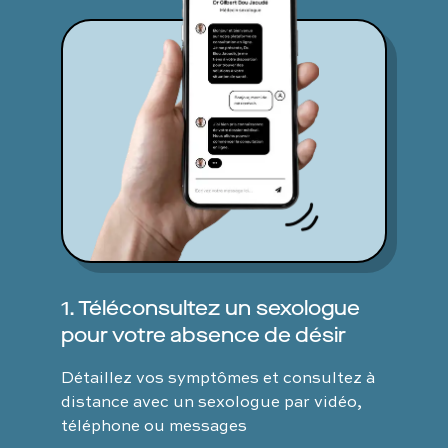
1. Téléconsultez un sexologue
pour votre absence de désir
Détaillez vos symptômes et consultez à
distance avec un sexologue par vidéo,
téléphone ou messages