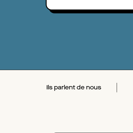
Ils parlent de nous