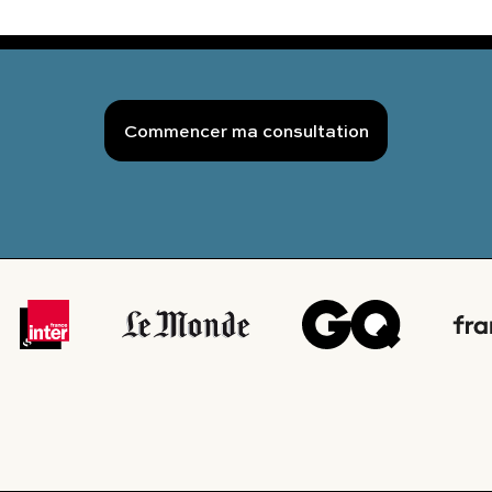
Commencer ma consultation