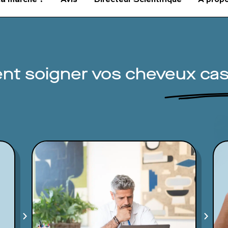
t soigner vos cheveux cas