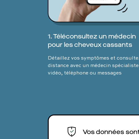
1. Téléconsultez un médecin
pour les cheveux cassants
Détaillez vos symptômes et consulte
distance avec un médecin spécialiste
vidéo, téléphone ou messages
Vos données sont