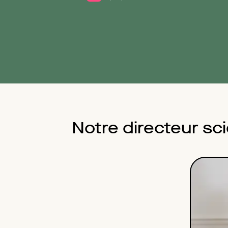
Notre directeur sc