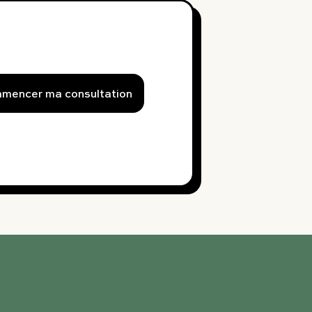
mencer ma consultation