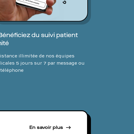
Bénéficiez du suivi patient
mité
istance illimitée de nos équipes
icales 5 jours sur 7 par message ou
 téléphone
En savoir plus