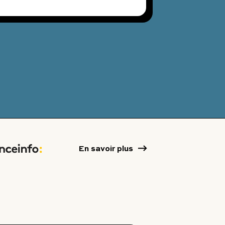
En savoir plus