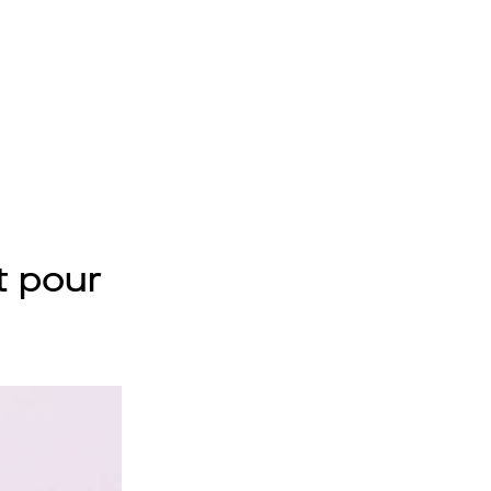
nt pour