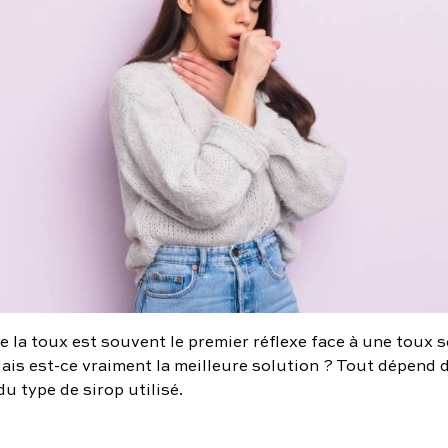
e la toux est souvent le premier réflexe face à une toux 
ais est-ce vraiment la meilleure solution ? Tout dépend 
du type de sirop utilisé.