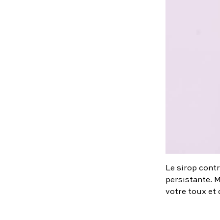
Le sirop contr
persistante. M
votre toux et 