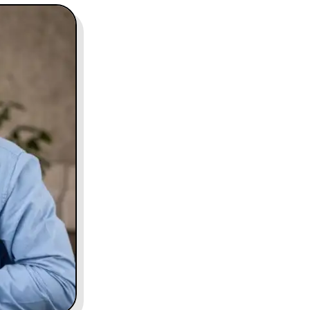
contact@charles.co