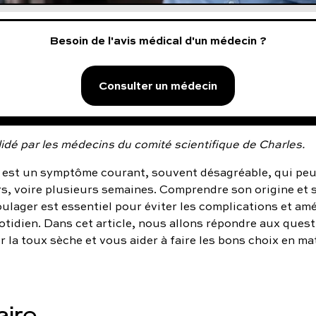
Besoin de l'avis médical d'un médecin ?
Consulter un médecin
idé par les médecins du comité scientifique de Charles.
est un symptôme courant, souvent désagréable, qui peu
rs, voire plusieurs semaines. Comprendre son origine et 
lager est essentiel pour éviter les complications et amé
tidien. Dans cet article, nous allons répondre aux quest
 la toux sèche et vous aider à faire les bons choix en ma
ire