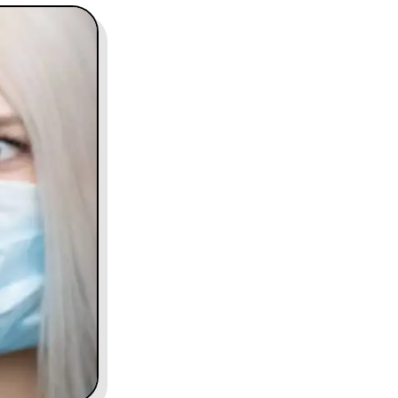
contact@charles.co