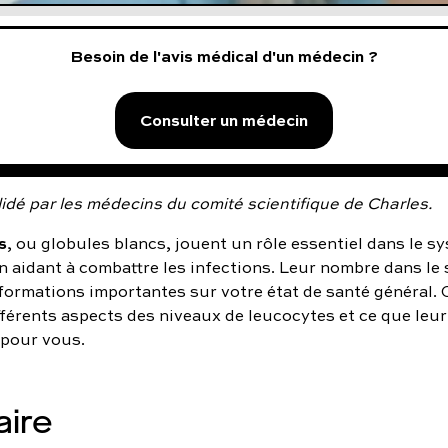
Besoin de l'avis médical d'un médecin ?
Consulter un médecin
idé par les médecins du comité scientifique de Charles.
s
, ou globules blancs, jouent un rôle essentiel dans le s
n aidant à combattre les infections. Leur nombre dans le
formations importantes sur votre état de santé général. C
fférents aspects des niveaux de leucocytes et ce que leur
 pour vous.
ire