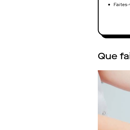
Faites-
Que fa