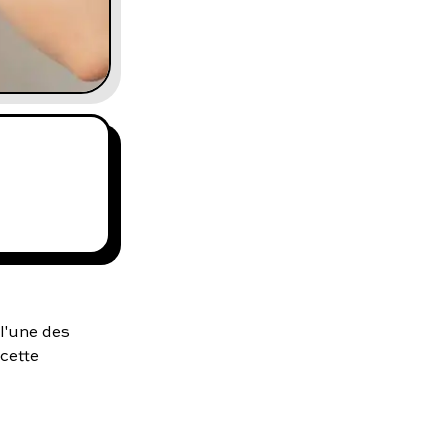
l'une des
cette