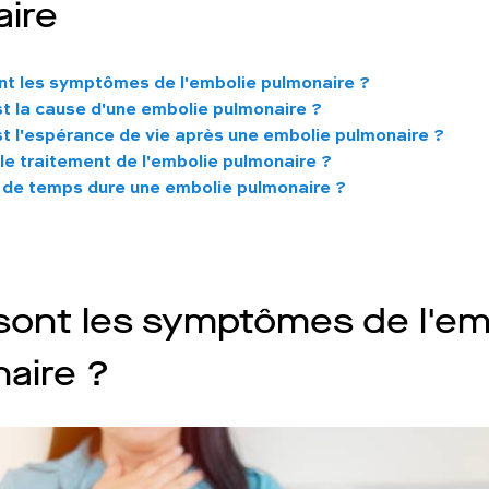
ire
nt les symptômes de l'embolie pulmonaire ?
st la cause d'une embolie pulmonaire ?
st l'espérance de vie après une embolie pulmonaire ?
le traitement de l'embolie pulmonaire ?
de temps dure une embolie pulmonaire ?
sont les symptômes de l'em
aire ?