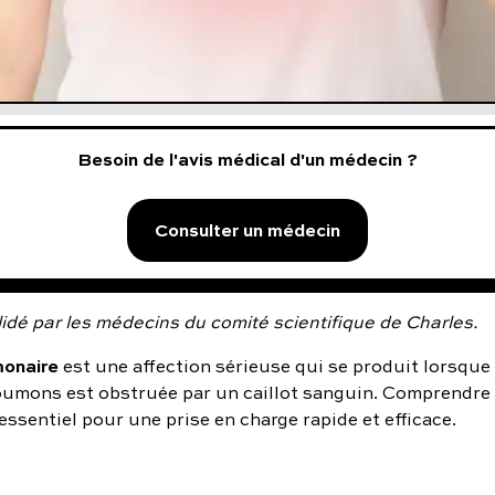
Besoin de l'avis médical d'un médecin ?
Consulter un médecin
idé par les médecins du comité scientifique de Charles.
monaire
est une affection sérieuse qui se produit lorsque 
oumons est obstruée par un caillot sanguin. Comprendre 
essentiel pour une prise en charge rapide et efficace.