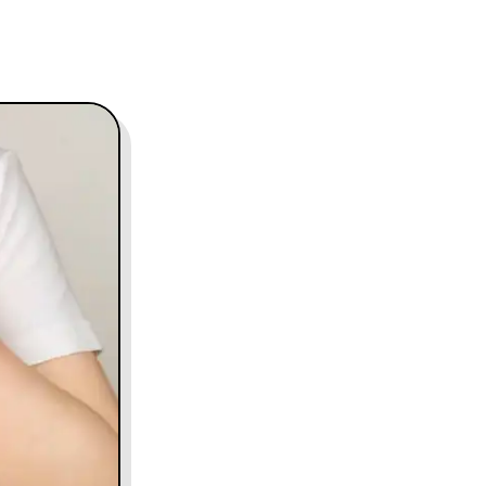
contact@charles.co