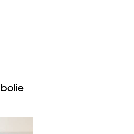
bolie