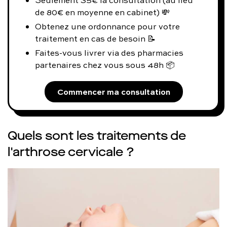
Seulement 35€ la consultation (au lieu
de 80€ en moyenne en cabinet) 💸
Obtenez une ordonnance pour votre
traitement en cas de besoin 📝
Faites-vous livrer via des pharmacies
partenaires chez vous sous 48h 📦
Commencer ma consultation
Quels sont les traitements de
l'arthrose cervicale ?