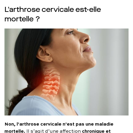
L'arthrose cervicale est-elle
mortelle ?
Non, l’arthrose cervicale n’est pas une maladie
mortelle.
chronique et
Il s’agit d’une affection