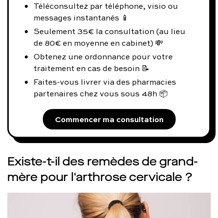
Téléconsultez par téléphone, visio ou
messages instantanés 📱
Seulement 35€ la consultation (au lieu
de 80€ en moyenne en cabinet) 💸
Obtenez une ordonnance pour votre
traitement en cas de besoin 📝
Faites-vous livrer via des pharmacies
partenaires chez vous sous 48h 📦
Commencer ma consultation
Existe-t-il des remèdes de grand-
mère pour l'arthrose cervicale ?