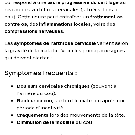
usure progressive du cartilage
correspond à une
au
niveau des vertèbres cervicales (situées dans le
frottement os
cou). Cette usure peut entraîner un
contre os
inflammations locales
, des
, voire des
compressions nerveuses
.
symptômes de l’arthrose cervicale
Les
varient selon
la gravité de la maladie. Voici les principaux signes
qui doivent alerter :
Symptômes fréquents :
Douleurs cervicales chroniques
(souvent à
l’arrière du cou).
Raideur du cou
, surtout le matin ou après une
période d’inactivité.
Craquements
lors des mouvements de la tête.
Diminution de la mobilité
du cou.