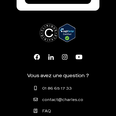
Vous avez une question ?
01 86 65 17 33
contact@charles.co
FAQ