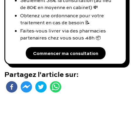
Seulement 35€ la consultation (au lieu
de 80€ en moyenne en cabinet) 💸
Obtenez une ordonnance pour votre
traitement en cas de besoin 📝
Faites-vous livrer via des pharmacies
partenaires chez vous sous 48h 📦
Commencer ma consultation
Partagez l'article sur: