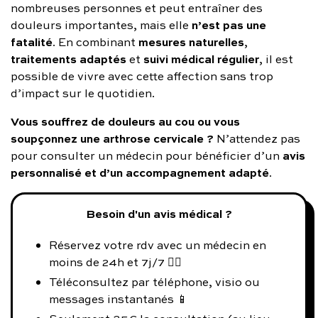
nombreuses personnes et peut entraîner des
n’est pas une
douleurs importantes, mais elle
fatalité
mesures naturelles
. En combinant
,
traitements adaptés
suivi médical régulier
et
, il est
possible de vivre avec cette affection sans trop
d’impact sur le quotidien.
Vous souffrez de douleurs au cou ou vous
soupçonnez une arthrose cervicale ?
N’attendez pas
avis
pour consulter un médecin pour bénéficier d’un
personnalisé et d’un accompagnement adapté
.
Besoin d'un avis médical ?
Réservez votre rdv avec un médecin en
moins de 24h et 7j/7 👨‍⚕️
Téléconsultez par téléphone, visio ou
messages instantanés 📱