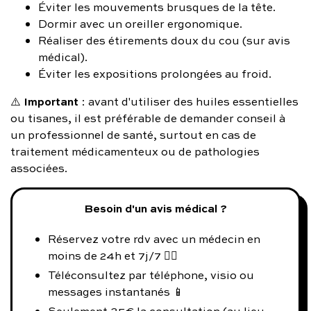
Éviter les mouvements brusques de la tête.
Dormir avec un oreiller ergonomique.
Réaliser des étirements doux du cou (sur avis
médical).
Éviter les expositions prolongées au froid.
Important
⚠️
: avant d'utiliser des huiles essentielles
ou tisanes, il est préférable de demander conseil à
un professionnel de santé, surtout en cas de
traitement médicamenteux ou de pathologies
associées.
Besoin d'un avis médical ?
Réservez votre rdv avec un médecin en
moins de 24h et 7j/7 👨‍⚕️
Téléconsultez par téléphone, visio ou
messages instantanés 📱