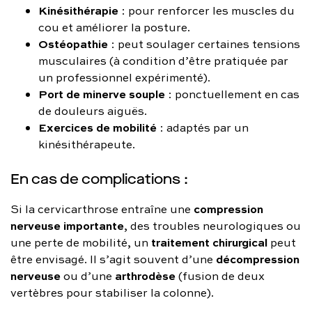
Kinésithérapie
: pour renforcer les muscles du
cou et améliorer la posture.
Ostéopathie
: peut soulager certaines tensions
musculaires (à condition d’être pratiquée par
un professionnel expérimenté).
Port de minerve souple
: ponctuellement en cas
de douleurs aiguës.
Exercices de mobilité
: adaptés par un
kinésithérapeute.
En cas de complications :
compression
Si la cervicarthrose entraîne une
nerveuse importante
, des troubles neurologiques ou
traitement chirurgical
une perte de mobilité, un
peut
décompression
être envisagé. Il s’agit souvent d’une
nerveuse
arthrodèse
ou d’une
(fusion de deux
vertèbres pour stabiliser la colonne).