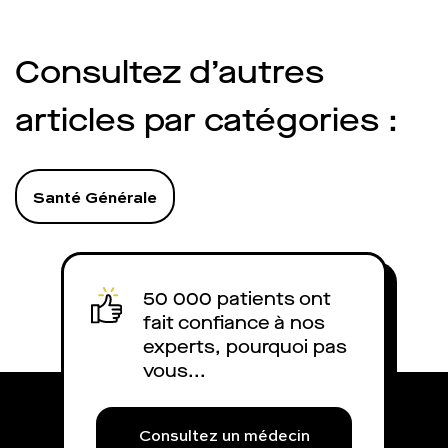
Consultez d’autres
articles par catégories :
Santé Générale
50 000 patients ont
fait confiance à nos
experts, pourquoi pas
vous...
Consultez un médecin