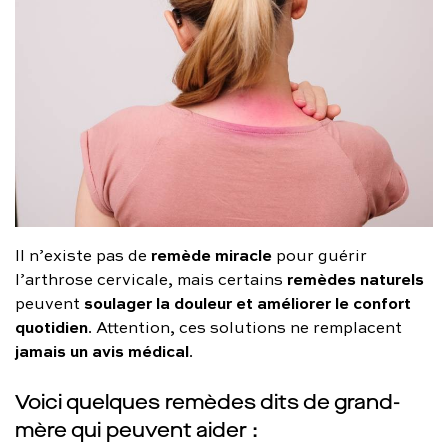
remède miracle
Il n’existe pas de
pour guérir
remèdes naturels
l’arthrose cervicale, mais certains
soulager la douleur et améliorer le confort
peuvent
quotidien
. Attention, ces solutions ne remplacent
jamais un avis médical
.
Voici quelques remèdes dits de grand-
mère qui peuvent aider :