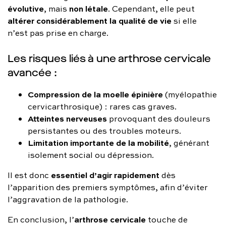
évolutive
non létale
, mais
. Cependant, elle peut
altérer considérablement la qualité de vie
si elle
n’est pas prise en charge.
Les risques liés à une arthrose cervicale
avancée :
Compression de la moelle épinière
(myélopathie
cervicarthrosique) : rares cas graves.
Atteintes nerveuses
provoquant des douleurs
persistantes ou des troubles moteurs.
Limitation importante de la mobilité
, générant
isolement social ou dépression.
essentiel d’agir rapidement
Il est donc
dès
l’apparition des premiers symptômes, afin d’éviter
l’aggravation de la pathologie.
arthrose cervicale
En conclusion, l’
touche de