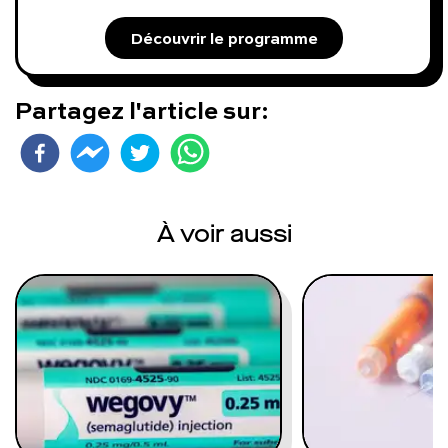
Découvrir le programme
Partagez l'article sur:
À voir aussi