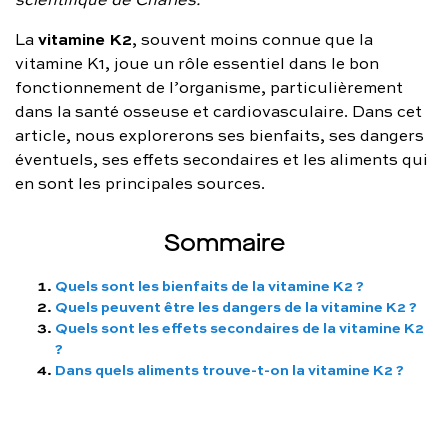
FAQ complète
vitamine K2
La
, souvent moins connue que la
vitamine K1, joue un rôle essentiel dans le bon
01 86 65 17 33
fonctionnement de l’organisme, particulièrement
contact@charles.co
dans la santé osseuse et cardiovasculaire. Dans cet
article, nous explorerons ses bienfaits, ses dangers
éventuels, ses effets secondaires et les aliments qui
en sont les principales sources.
Sommaire
Quels sont les bienfaits de la vitamine K2 ?
Quels peuvent être les dangers de la vitamine K2 ?
Quels sont les effets secondaires de la vitamine K2
?
Dans quels aliments trouve-t-on la vitamine K2 ?