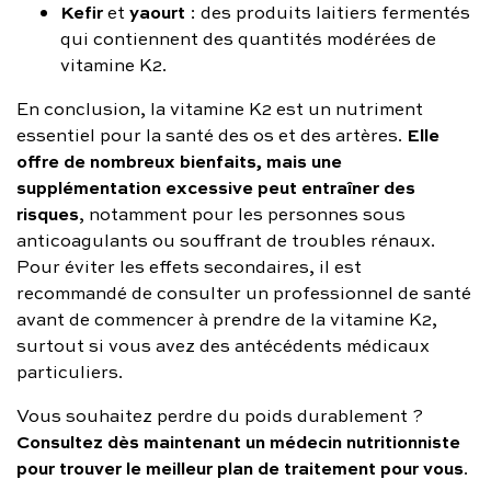
Kefir
yaourt
et
: des produits laitiers fermentés
qui contiennent des quantités modérées de
vitamine K2.
En conclusion, la vitamine K2 est un nutriment
Elle
essentiel pour la santé des os et des artères.
offre de nombreux bienfaits, mais une
supplémentation excessive peut entraîner des
risques
, notamment pour les personnes sous
anticoagulants ou souffrant de troubles rénaux.
Pour éviter les effets secondaires, il est
recommandé de consulter un professionnel de santé
avant de commencer à prendre de la vitamine K2,
surtout si vous avez des antécédents médicaux
particuliers.
Vous souhaitez perdre du poids durablement ?
Consultez dès maintenant un médecin nutritionniste
pour trouver le meilleur plan de traitement pour vous
.