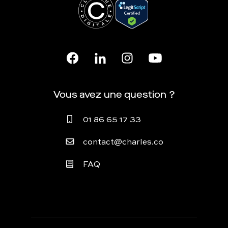
Vous avez une question ?
01 86 65 17 33
contact@charles.co
FAQ