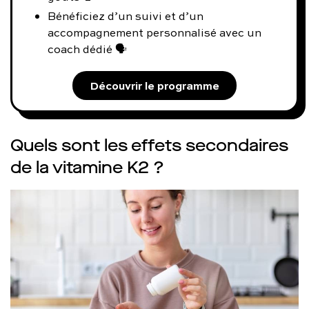
Bénéficiez d’un suivi et d’un
accompagnement personnalisé avec un
coach dédié 🗣️
Découvrir le programme
Quels sont les effets secondaires
de la vitamine K2 ?