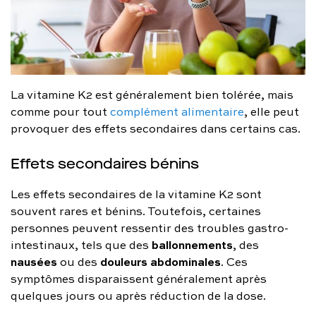
La vitamine K2 est généralement bien tolérée, mais
comme pour tout
complément alimentaire
, elle peut
provoquer des effets secondaires dans certains cas.
Effets secondaires bénins
Les effets secondaires de la vitamine K2 sont
souvent rares et bénins. Toutefois, certaines
personnes peuvent ressentir des troubles gastro-
ballonnements
intestinaux, tels que des
, des
nausées
douleurs abdominales
ou des
. Ces
symptômes disparaissent généralement après
quelques jours ou après réduction de la dose.