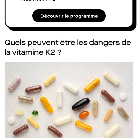
Découvrir le programme
Quels peuvent être les dangers de
la vitamine K2 ?