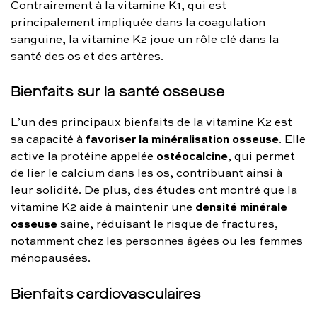
Contrairement à la vitamine K1, qui est
principalement impliquée dans la coagulation
sanguine, la vitamine K2 joue un rôle clé dans la
santé des os et des artères.
Bienfaits sur la santé osseuse
L’un des principaux bienfaits de la vitamine K2 est
favoriser la minéralisation osseuse
sa capacité à
. Elle
ostéocalcine
active la protéine appelée
, qui permet
de lier le calcium dans les os, contribuant ainsi à
leur solidité. De plus, des études ont montré que la
densité minérale
vitamine K2 aide à maintenir une
osseuse
saine, réduisant le risque de fractures,
notamment chez les personnes âgées ou les femmes
ménopausées.
Bienfaits cardiovasculaires