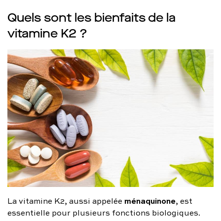
Quels sont les bienfaits de la
vitamine K2 ?
ménaquinone
La vitamine K2, aussi appelée
, est
essentielle pour plusieurs fonctions biologiques.