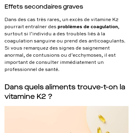
Effets secondaires graves
Dans des cas très rares, un excès de vitamine K2
problèmes de coagulation
pourrait entraîner des
,
surtout si l’individu a des troubles liés à la
coagulation sanguine ou prend des anticoagulants.
Si vous remarquez des signes de saignement
anormal, de contusions ou d’ecchymoses, il est
important de consulter immédiatement un
professionnel de santé.
Dans quels aliments trouve-t-on la
vitamine K2 ?