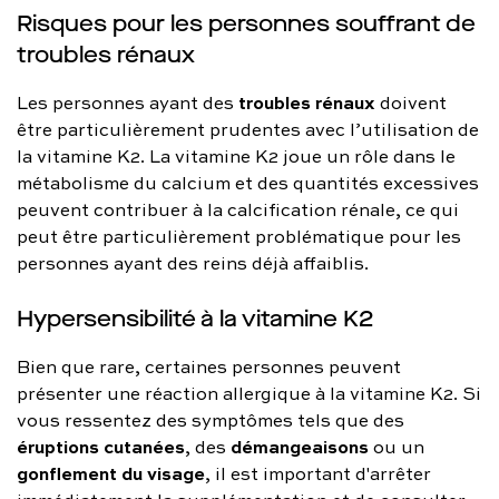
Risques pour les personnes souffrant de
troubles rénaux
troubles rénaux
Les personnes ayant des
doivent
être particulièrement prudentes avec l’utilisation de
la vitamine K2. La vitamine K2 joue un rôle dans le
métabolisme du calcium et des quantités excessives
peuvent contribuer à la calcification rénale, ce qui
peut être particulièrement problématique pour les
personnes ayant des reins déjà affaiblis.
Hypersensibilité à la vitamine K2
Bien que rare, certaines personnes peuvent
présenter une réaction allergique à la vitamine K2. Si
vous ressentez des symptômes tels que des
éruptions cutanées
démangeaisons
, des
ou un
gonflement du visage
, il est important d'arrêter