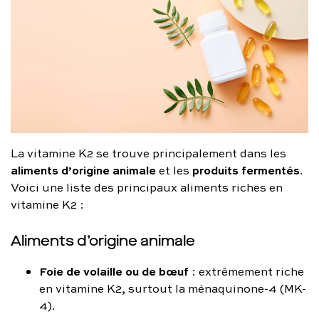
La vitamine K2 se trouve principalement dans les
aliments d’origine animale
produits fermentés
et les
.
Voici une liste des principaux aliments riches en
vitamine K2 :
Aliments d’origine animale
Foie de volaille ou de bœuf
: extrêmement riche
en vitamine K2, surtout la ménaquinone-4 (MK-
4).