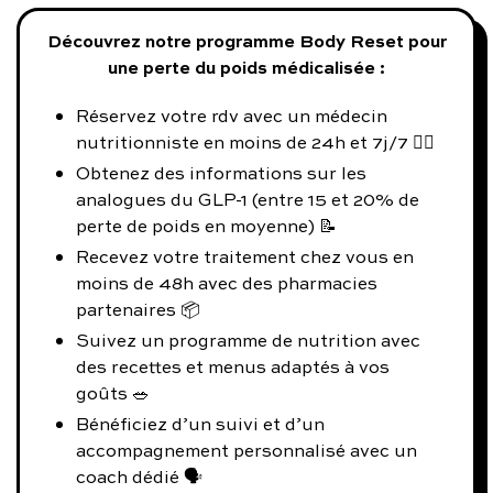
Découvrez notre programme Body Reset pour
une perte du poids médicalisée :
Réservez votre rdv avec un médecin
nutritionniste en moins de 24h et 7j/7 👨‍⚕️
Obtenez des informations sur les
analogues du GLP-1 (entre 15 et 20% de
perte de poids en moyenne) 📝
Recevez votre traitement chez vous en
moins de 48h avec des pharmacies
partenaires 📦
Suivez un programme de nutrition avec
des recettes et menus adaptés à vos
goûts 🥗
Bénéficiez d’un suivi et d’un
accompagnement personnalisé avec un
coach dédié 🗣️