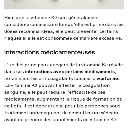
Bien que la vitamine K2 soit généralement
considérée comme sûre lorsqu’elle est prise dans les
doses recommandées, elle peut présenter certains
risques si elle est consommée de manière excessive.
Interactions médicamenteuses
L’un des principaux dangers de la vitamine K2 réside
interactions avec certains médicaments
dans ses
,
warfarine
notamment les anticoagulants comme la
.
La vitamine K2 pouvant affecter la coagulation
sanguine, elle peut réduire l’efficacité de ces
médicaments, augmentant le risque de formation de
caillots. Il est donc crucial pour les personnes sous
traitement anticoagulant de consulter un médecin
avant de prendre des suppléments de vitamine K2.