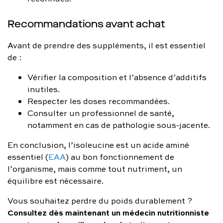
Recommandations avant achat
Avant de prendre des suppléments, il est essentiel
de :
Vérifier la composition et l’absence d’additifs
inutiles.
Respecter les doses recommandées.
Consulter un professionnel de santé,
notamment en cas de pathologie sous-jacente.
En conclusion, l’isoleucine est un acide aminé
essentiel (
EAA
) au bon fonctionnement de
l’organisme, mais comme tout nutriment, un
équilibre est nécessaire.
Vous souhaitez perdre du poids durablement ?
Consultez dès maintenant un médecin nutritionniste