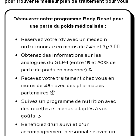
pour trouver le meilleur plan de traitement pour vous
.
Découvrez notre programme Body Reset pour
une perte du poids médicalisée :
Réservez votre rdv avec un médecin
nutritionniste en moins de 24h et 7j/7 👨‍⚕️
Obtenez des informations sur les
analogues du GLP-1 (entre 15 et 20% de
perte de poids en moyenne) 📝
Recevez votre traitement chez vous en
moins de 48h avec des pharmacies
partenaires 📦
Suivez un programme de nutrition avec
des recettes et menus adaptés à vos
goûts 🥗
Bénéficiez d’un suivi et d’un
accompagnement personnalisé avec un