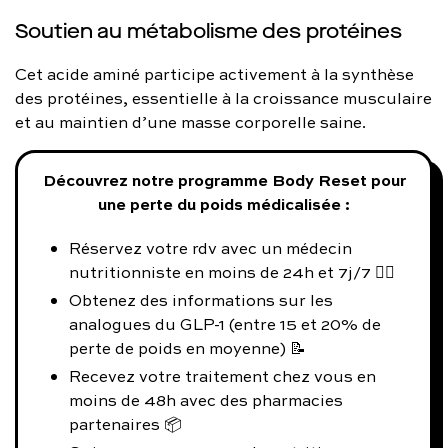
Soutien au métabolisme des protéines
Cet acide aminé participe activement à la synthèse
des protéines, essentielle à la croissance musculaire
et au maintien d’une masse corporelle saine.
Découvrez notre programme Body Reset pour
une perte du poids médicalisée :
Réservez votre rdv avec un médecin
nutritionniste en moins de 24h et 7j/7 👨‍⚕️
Obtenez des informations sur les
analogues du GLP-1 (entre 15 et 20% de
perte de poids en moyenne) 📝
Recevez votre traitement chez vous en
moins de 48h avec des pharmacies
partenaires 📦