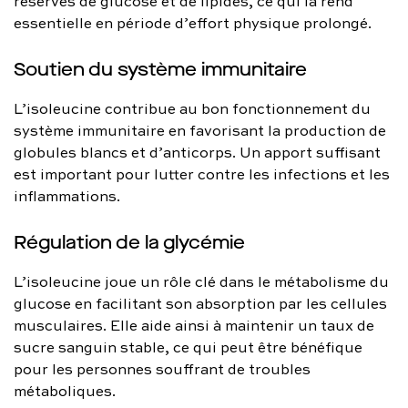
réserves de glucose et de lipides, ce qui la rend
essentielle en période d’effort physique prolongé.
Soutien du système immunitaire
L’isoleucine contribue au bon fonctionnement du
système immunitaire en favorisant la production de
globules blancs et d’anticorps. Un apport suffisant
est important pour lutter contre les infections et les
inflammations.
Régulation de la glycémie
L’isoleucine joue un rôle clé dans le métabolisme du
glucose en facilitant son absorption par les cellules
musculaires. Elle aide ainsi à maintenir un taux de
sucre sanguin stable, ce qui peut être bénéfique
pour les personnes souffrant de troubles
métaboliques.