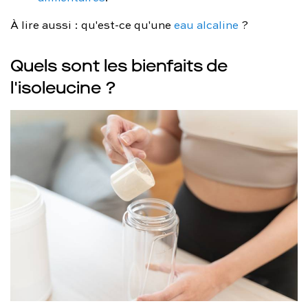
À lire aussi : qu'est-ce qu'une
eau alcaline
?
Quels sont les bienfaits de
l'isoleucine ?