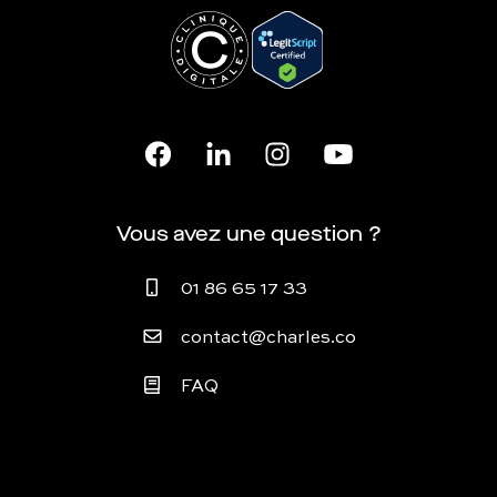
Vous avez une question ?
01 86 65 17 33
contact@charles.co
FAQ