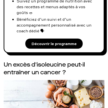
Suivez un programme de nutrition avec
des recettes et menus adaptés à vos
goûts 🥗
Bénéficiez d’un suivi et d’un
accompagnement personnalisé avec un
coach dédié 🗣️
Découvrir le programme
Un excès d'isoleucine peut-il
entraîner un cancer ?