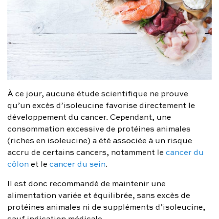
À ce jour, aucune étude scientifique ne prouve
qu’un excès d’isoleucine favorise directement le
développement du cancer. Cependant, une
consommation excessive de protéines animales
(riches en isoleucine) a été associée à un risque
accru de certains cancers, notamment le
cancer du
côlon
et le
cancer du sein
.
Il est donc recommandé de maintenir une
alimentation variée et équilibrée, sans excès de
protéines animales ni de suppléments d’isoleucine,
sauf indication médicale.