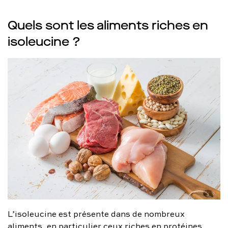
Quels sont les aliments riches en
isoleucine ?
L’isoleucine est présente dans de nombreux
aliments, en particulier ceux riches en protéines.