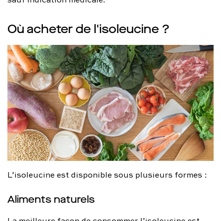
Où acheter de l'isoleucine ?
L’isoleucine est disponible sous plusieurs formes :
Aliments naturels
La meilleure façon de consommer l’isoleucine est