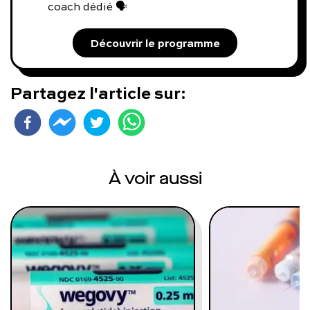
coach dédié 🗣️
Découvrir le programme
Partagez l'article sur:
À voir aussi