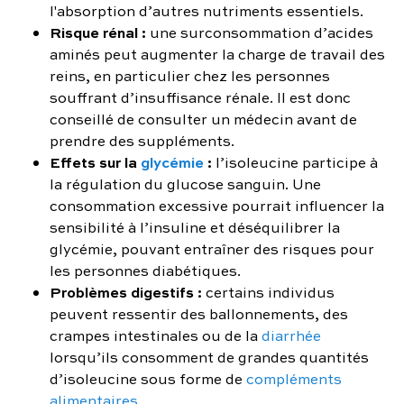
l'absorption d’autres nutriments essentiels.
Risque rénal :
une surconsommation d’acides
aminés peut augmenter la charge de travail des
reins, en particulier chez les personnes
souffrant d’insuffisance rénale. Il est donc
conseillé de consulter un médecin avant de
prendre des suppléments.
Effets sur la
glycémie
:
l’isoleucine participe à
la régulation du glucose sanguin. Une
consommation excessive pourrait influencer la
sensibilité à l’insuline et déséquilibrer la
glycémie, pouvant entraîner des risques pour
les personnes diabétiques.
Problèmes digestifs :
certains individus
peuvent ressentir des ballonnements, des
crampes intestinales ou de la
diarrhée
lorsqu’ils consomment de grandes quantités
d’isoleucine sous forme de
compléments
alimentaires
.