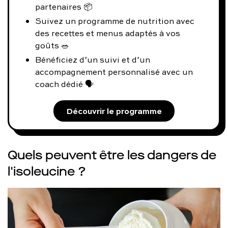
partenaires 📦
Suivez un programme de nutrition avec
des recettes et menus adaptés à vos
goûts 🥗
Bénéficiez d’un suivi et d’un
accompagnement personnalisé avec un
coach dédié 🗣️
Découvrir le programme
Quels peuvent être les dangers de
l'isoleucine ?