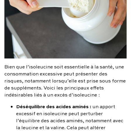
Bien que l’isoleucine soit essentielle à la santé, une
consommation excessive peut présenter des
risques, notamment lorsqu’elle est prise sous forme
de suppléments. Voici les principaux effets
indésirables liés à un excès d’isoleucine :
Déséquilibre des acides aminés :
un apport
excessif en isoleucine peut perturber
l’équilibre des acides aminés, notamment avec
la leucine et la valine. Cela peut altérer