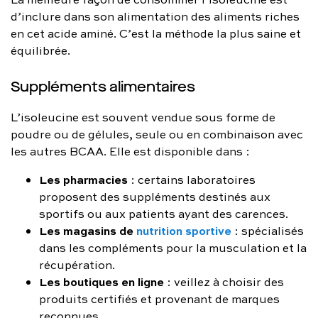
d’inclure dans son alimentation des aliments riches
en cet acide aminé. C’est la méthode la plus saine et
équilibrée.
Suppléments alimentaires
L’isoleucine est souvent vendue sous forme de
poudre ou de gélules, seule ou en combinaison avec
les autres BCAA. Elle est disponible dans :
Les pharmacies
: certains laboratoires
proposent des suppléments destinés aux
sportifs ou aux patients ayant des carences.
Les magasins de
nutrition sportive
: spécialisés
dans les compléments pour la musculation et la
récupération.
Les boutiques en ligne
: veillez à choisir des
produits certifiés et provenant de marques
reconnues.