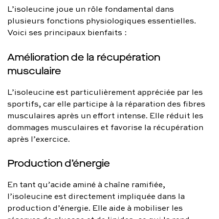
L’isoleucine joue un rôle fondamental dans
plusieurs fonctions physiologiques essentielles.
Voici ses principaux bienfaits :
Amélioration de la récupération
musculaire
L’isoleucine est particulièrement appréciée par les
sportifs, car elle participe à la réparation des fibres
musculaires après un effort intense. Elle réduit les
dommages musculaires et favorise la récupération
après l’exercice.
Production d’énergie
En tant qu’acide aminé à chaîne ramifiée,
l’isoleucine est directement impliquée dans la
production d’énergie. Elle aide à mobiliser les