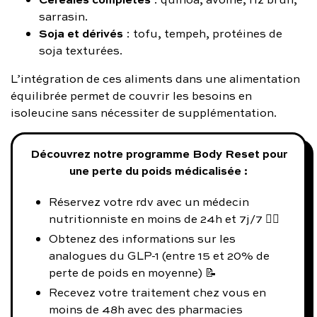
sarrasin.
Soja et dérivés
: tofu, tempeh, protéines de
soja texturées.
L’intégration de ces aliments dans une alimentation
équilibrée permet de couvrir les besoins en
isoleucine sans nécessiter de supplémentation.
Découvrez notre programme Body Reset pour
une perte du poids médicalisée :
Réservez votre rdv avec un médecin
nutritionniste en moins de 24h et 7j/7 👨‍⚕️
Obtenez des informations sur les
analogues du GLP-1 (entre 15 et 20% de
perte de poids en moyenne) 📝
Recevez votre traitement chez vous en
moins de 48h avec des pharmacies